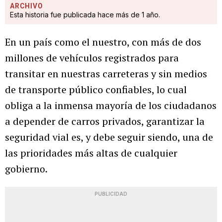
ARCHIVO
Esta historia fue publicada hace más de 1 año.
En un país como el nuestro, con más de dos
millones de vehículos registrados para
transitar en nuestras carreteras y sin medios
de transporte público confiables, lo cual
obliga a la inmensa mayoría de los ciudadanos
a depender de carros privados, garantizar la
seguridad vial es, y debe seguir siendo, una de
las prioridades más altas de cualquier
gobierno.
PUBLICIDAD