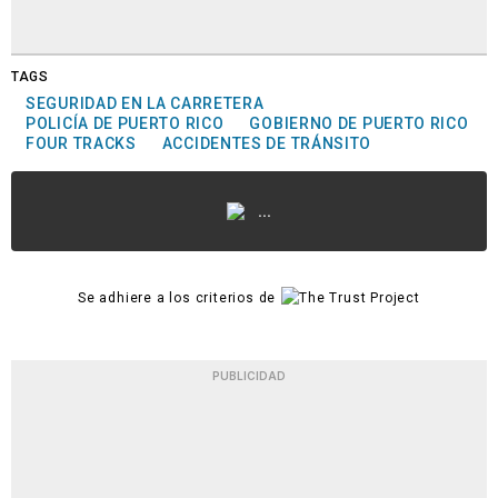
TAGS
SEGURIDAD EN LA CARRETERA
POLICÍA DE PUERTO RICO
GOBIERNO DE PUERTO RICO
FOUR TRACKS
ACCIDENTES DE TRÁNSITO
...
Se adhiere a los criterios de
PUBLICIDAD