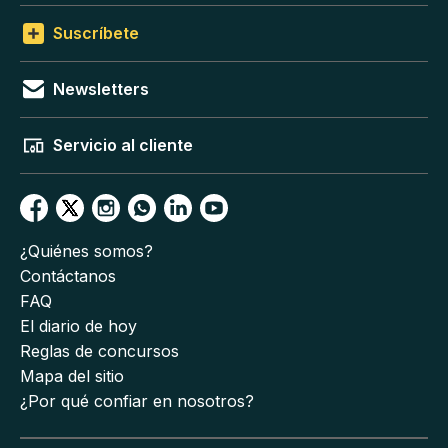
Suscríbete
Newsletters
Servicio al cliente
¿Quiénes somos?
Contáctanos
FAQ
El diario de hoy
Reglas de concursos
Mapa del sitio
¿Por qué confiar en nosotros?