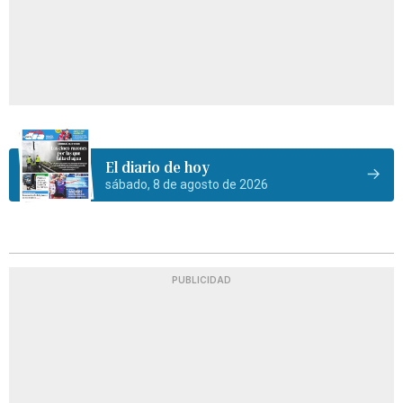
El diario de hoy
sábado, 8 de agosto de 2026
PUBLICIDAD