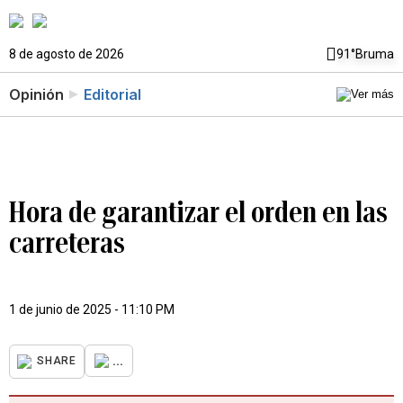
8 de agosto de 2026
91°
Bruma
Opinión
Editorial
Hora de garantizar el orden en las
carreteras
1 de junio de 2025 - 11:10 PM
...
SHARE