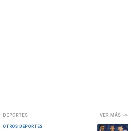
DEPORTES
VER MÁS
OTROS DEPORTES