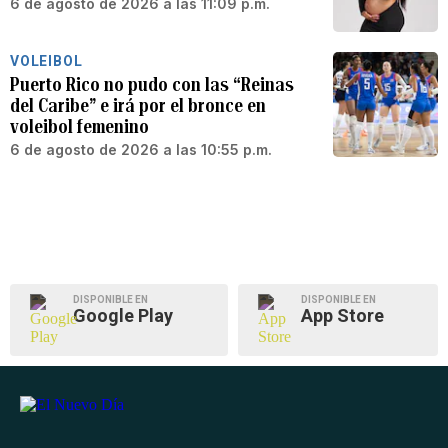
6 de agosto de 2026 a las 11:09 p.m.
VOLEIBOL
Puerto Rico no pudo con las “Reinas
del Caribe” e irá por el bronce en
voleibol femenino
6 de agosto de 2026 a las 10:55 p.m.
DISPONIBLE EN
DISPONIBLE EN
Google Play
App Store