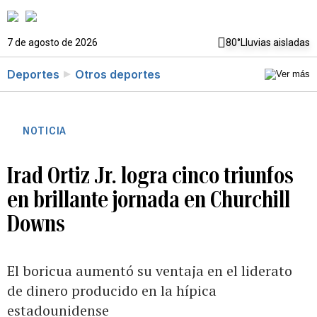
7 de agosto de 2026
80°
Lluvias aisladas
Deportes
Otros deportes
NOTICIA
Irad Ortiz Jr. logra cinco triunfos
en brillante jornada en Churchill
Downs
El boricua aumentó su ventaja en el liderato
de dinero producido en la hípica
estadounidense