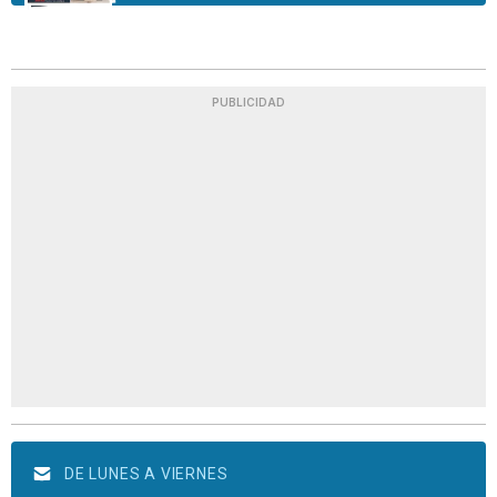
PUBLICIDAD
DE LUNES A VIERNES