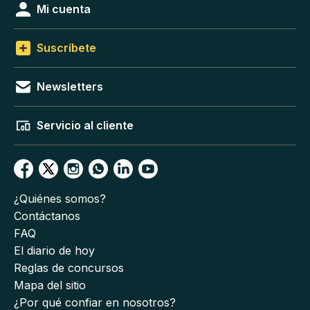
Mi cuenta
Suscríbete
Newsletters
Servicio al cliente
¿Quiénes somos?
Contáctanos
FAQ
El diario de hoy
Reglas de concursos
Mapa del sitio
¿Por qué confiar en nosotros?