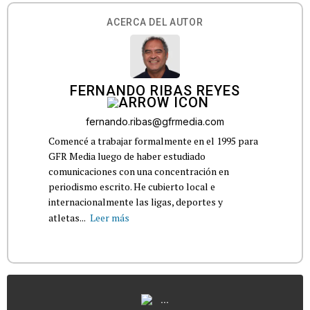
ACERCA DEL AUTOR
FERNANDO RIBAS REYES
fernando.ribas@gfrmedia.com
Comencé a trabajar formalmente en el 1995 para
GFR Media luego de haber estudiado
comunicaciones con una concentración en
periodismo escrito. He cubierto local e
internacionalmente las ligas, deportes y
atletas...
Leer más
...