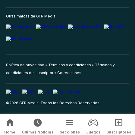
Otras marcas de GFR Media
Política de privacidad
Términos y condiciones
Términos y
condiciones del suscriptor
Correcciones
©
2026
GFR Media, Todos los Derechos Reservados.
Home
Últimas Noticias
Secciones
Juegos
Suscriptores