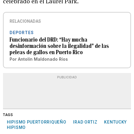
celebrado en el Laurel Park.
RELACIONADAS
DEPORTES
Funcionario del DRD: “Hay mucha
desinformación sobre la ilegalidad” de las
peleas de gallos en Puerto Rico
Por
Antolín Maldonado Ríos
PUBLICIDAD
TAGS
HIPISMO PUERTORRIQUEÑO
IRAD ORTIZ
KENTUCKY
HIPISMO