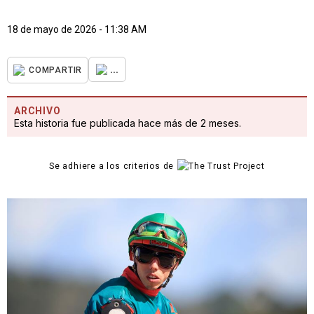
18 de mayo de 2026 - 11:38 AM
...
COMPARTIR
ARCHIVO
Esta historia fue publicada hace más de 2 meses.
Se adhiere a los criterios de