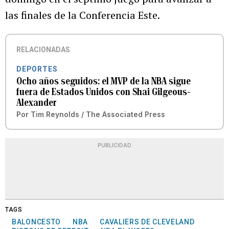
las finales de la Conferencia Este.
RELACIONADAS
DEPORTES
Ocho años seguidos: el MVP de la NBA sigue
fuera de Estados Unidos con Shai Gilgeous-
Alexander
Por
Tim Reynolds / The Associated Press
PUBLICIDAD
TAGS
BALONCESTO
NBA
CAVALIERS DE CLEVELAND