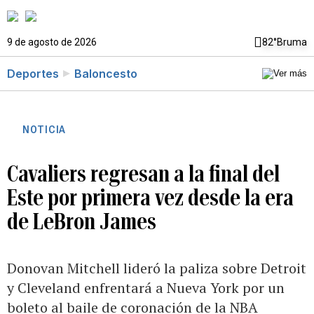
9 de agosto de 2026
82°
Bruma
Deportes
Baloncesto
NOTICIA
Cavaliers regresan a la final del
Este por primera vez desde la era
de LeBron James
Donovan Mitchell lideró la paliza sobre Detroit
y Cleveland enfrentará a Nueva York por un
boleto al baile de coronación de la NBA