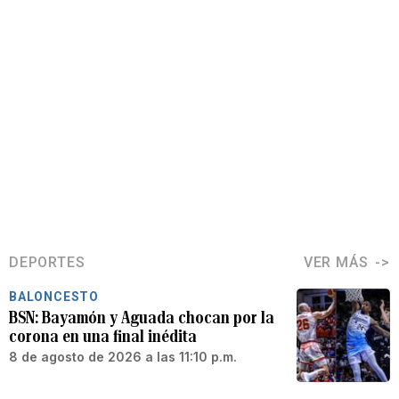
DEPORTES
VER MÁS
BALONCESTO
BSN: Bayamón y Aguada chocan por la
corona en una final inédita
8 de agosto de 2026 a las 11:10 p.m.