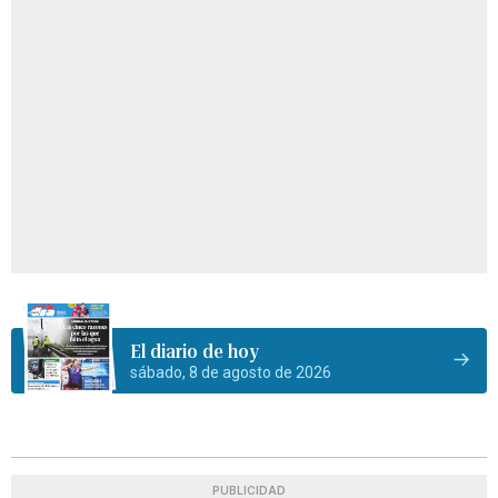
El diario de hoy
sábado, 8 de agosto de 2026
PUBLICIDAD