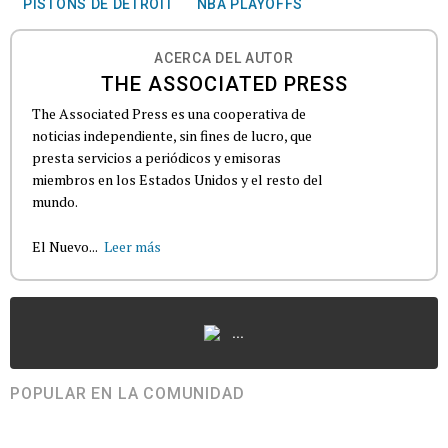
PISTONS DE DETROIT
NBA PLAYOFFS
ACERCA DEL AUTOR
THE ASSOCIATED PRESS
The Associated Press es una cooperativa de
noticias independiente, sin fines de lucro, que
presta servicios a periódicos y emisoras
miembros en los Estados Unidos y el resto del
mundo.
El Nuevo...
Leer más
...
POPULAR EN LA COMUNIDAD