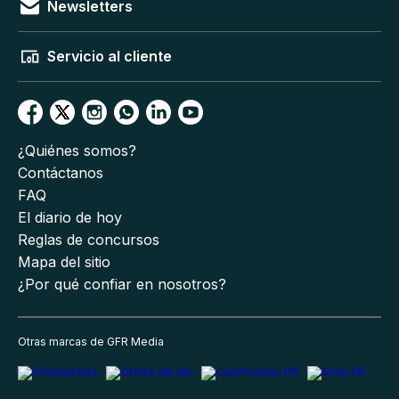
Newsletters
Servicio al cliente
¿Quiénes somos?
Contáctanos
FAQ
El diario de hoy
Reglas de concursos
Mapa del sitio
¿Por qué confiar en nosotros?
Otras marcas de GFR Media