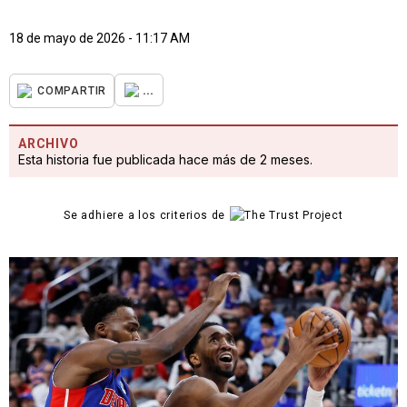
18 de mayo de 2026 - 11:17 AM
...
COMPARTIR
ARCHIVO
Esta historia fue publicada hace más de 2 meses.
Se adhiere a los criterios de