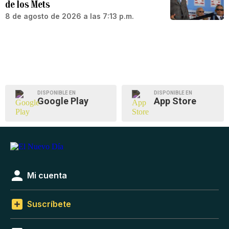
de los Mets
8 de agosto de 2026 a las 7:13 p.m.
DISPONIBLE EN
DISPONIBLE EN
Google Play
App Store
Mi cuenta
Suscríbete