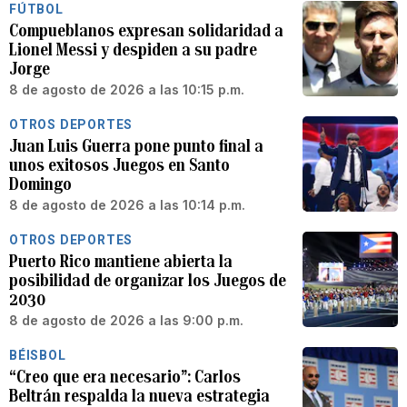
FÚTBOL
Compueblanos expresan solidaridad a
Lionel Messi y despiden a su padre
Jorge
8 de agosto de 2026 a las 10:15 p.m.
OTROS DEPORTES
Juan Luis Guerra pone punto final a
unos exitosos Juegos en Santo
Domingo
8 de agosto de 2026 a las 10:14 p.m.
OTROS DEPORTES
Puerto Rico mantiene abierta la
posibilidad de organizar los Juegos de
2030
8 de agosto de 2026 a las 9:00 p.m.
BÉISBOL
“Creo que era necesario”: Carlos
Beltrán respalda la nueva estrategia