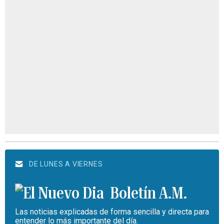
DE LUNES A VIERNES
Boletín A.M.
Las noticias explicadas de forma sencilla y directa para
entender lo más importante del día.