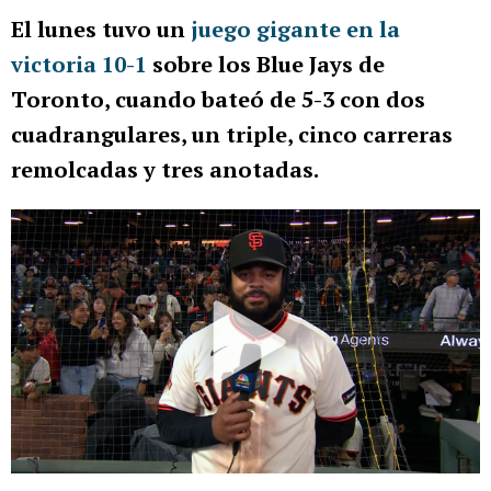
El lunes tuvo un
juego gigante en la
victoria 10-1
sobre los Blue Jays de
Toronto, cuando bateó de 5-3 con dos
cuadrangulares, un triple, cinco carreras
remolcadas y tres anotadas.