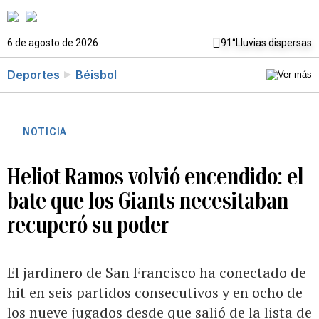
6 de agosto de 2026
91°
Lluvias dispersas
Deportes
Béisbol
NOTICIA
Heliot Ramos volvió encendido: el
bate que los Giants necesitaban
recuperó su poder
El jardinero de San Francisco ha conectado de
hit en seis partidos consecutivos y en ocho de
los nueve jugados desde que salió de la lista de