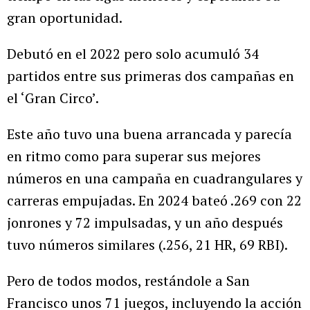
gran oportunidad.
Debutó en el 2022 pero solo acumuló 34
partidos entre sus primeras dos campañas en
el ‘Gran Circo’.
Este año tuvo una buena arrancada y parecía
en ritmo como para superar sus mejores
números en una campaña en cuadrangulares y
carreras empujadas. En 2024 bateó .269 con 22
jonrones y 72 impulsadas, y un año después
tuvo números similares (.256, 21 HR, 69 RBI).
Pero de todos modos, restándole a San
Francisco unos 71 juegos, incluyendo la acción