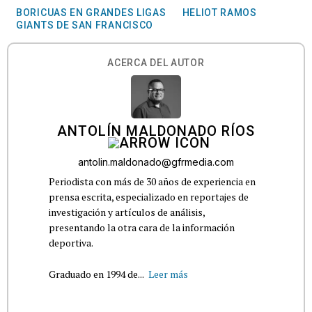
BORICUAS EN GRANDES LIGAS
HELIOT RAMOS
GIANTS DE SAN FRANCISCO
ACERCA DEL AUTOR
ANTOLÍN MALDONADO RÍOS
antolin.maldonado@gfrmedia.com
Periodista con más de 30 años de experiencia en
prensa escrita, especializado en reportajes de
investigación y artículos de análisis,
presentando la otra cara de la información
deportiva.
Graduado en 1994 de...
Leer más