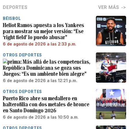
DEPORTES
VER MÁS
BÉISBOL
Heliot Ramos apuesta a los Yankees
para mostrar su mejor versión: “Ese
‘right field’ lo puedo abusar”
6 de agosto de 2026 a las 2:33 p.m.
OTROS DEPORTES
Más allá de las competencias,
República Dominicana se goza sus
Juegos: “Es un ambiente bien alegre”
6 de agosto de 2026 a las 12:21 p.m.
OTROS DEPORTES
Puerto Rico abre su medallero en
halterofilia con dos metales de bronce
en Santo Domingo 2026
6 de agosto de 2026 a las 10:50 a.m.
OTROS DEPORTES