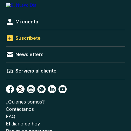
Mi cuenta
Suscríbete
Newsletters
Servicio al cliente
¿Quiénes somos?
Contáctanos
FAQ
El diario de hoy