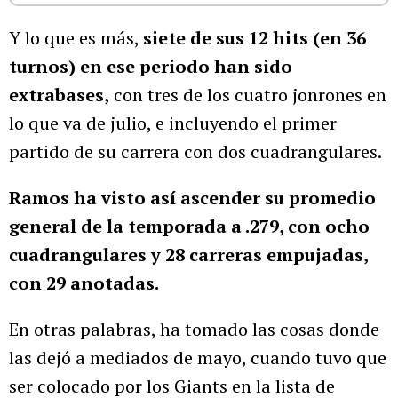
Y lo que es más,
siete de sus 12 hits (en 36
turnos) en ese periodo han sido
extrabases,
con tres de los cuatro jonrones en
lo que va de julio, e incluyendo el primer
partido de su carrera con dos cuadrangulares.
Ramos ha visto así ascender su promedio
general de la temporada a .279, con ocho
cuadrangulares y 28 carreras empujadas,
con 29 anotadas.
En otras palabras, ha tomado las cosas donde
las dejó a mediados de mayo, cuando tuvo que
ser colocado por los Giants en la lista de