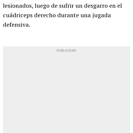
lesionados, luego de sufrir un desgarro en el
cuádriceps derecho durante una jugada
defensiva.
PUBLICIDAD