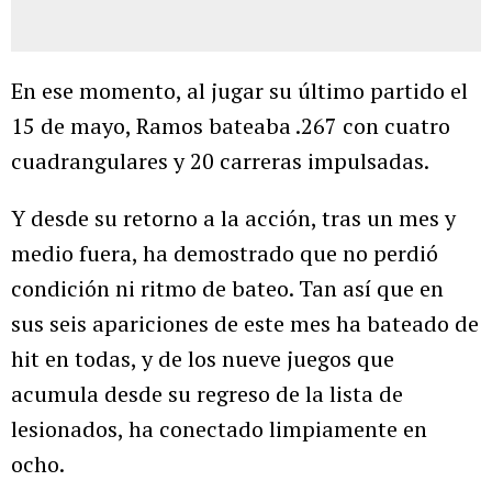
En ese momento, al jugar su último partido el
15 de mayo, Ramos bateaba .267 con cuatro
cuadrangulares y 20 carreras impulsadas.
Y desde su retorno a la acción, tras un mes y
medio fuera, ha demostrado que no perdió
condición ni ritmo de bateo. Tan así que en
sus seis apariciones de este mes ha bateado de
hit en todas, y de los nueve juegos que
acumula desde su regreso de la lista de
lesionados, ha conectado limpiamente en
ocho.