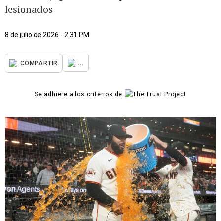
lesionados
8 de julio de 2026 - 2:31 PM
...
COMPARTIR
Se adhiere a los criterios de