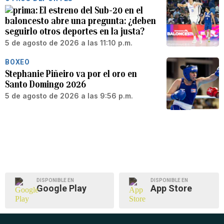
El estreno del Sub-20 en el
baloncesto abre una pregunta: ¿deben
seguirlo otros deportes en la justa?
5 de agosto de 2026 a las 11:10 p.m.
BOXEO
Stephanie Piñeiro va por el oro en
Santo Domingo 2026
5 de agosto de 2026 a las 9:56 p.m.
DISPONIBLE EN
DISPONIBLE EN
Google Play
App Store