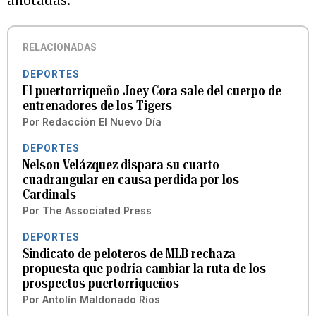
RELACIONADAS
DEPORTES
El puertorriqueño Joey Cora sale del cuerpo de
entrenadores de los Tigers
Por
Redacción El Nuevo Día
DEPORTES
Nelson Velázquez dispara su cuarto
cuadrangular en causa perdida por los
Cardinals
Por
The Associated Press
DEPORTES
Sindicato de peloteros de MLB rechaza
propuesta que podría cambiar la ruta de los
prospectos puertorriqueños
Por
Antolín Maldonado Ríos