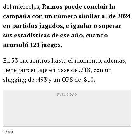
del miércoles,
Ramos puede concluir la
campaña con un número similar al de 2024
en partidos jugados, e igualar o superar
sus estadísticas de ese año, cuando
acumuló 121 juegos.
En 53 encuentros hasta el momento, además,
tiene porcentaje en base de .318, con un
slugging de .493 y un OPS de .810.
PUBLICIDAD
TAGS