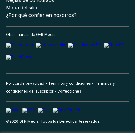
Reglas de concursos
Mapa del sitio
¿Por qué confiar en nosotros?
Otras marcas de GFR Media
Política de privacidad
Términos y condiciones
Términos y
condiciones del suscriptor
Correcciones
©
2026
GFR Media, Todos los Derechos Reservados.