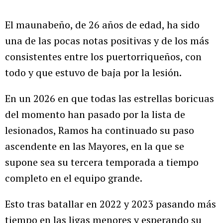
El maunabeño, de 26 años de edad, ha sido
una de las pocas notas positivas y de los más
consistentes entre los puertorriqueños, con
todo y que estuvo de baja por la lesión.
En un 2026 en que todas las estrellas boricuas
del momento han pasado por la lista de
lesionados, Ramos ha continuado su paso
ascendente en las Mayores, en la que se
supone sea su tercera temporada a tiempo
completo en el equipo grande.
Esto tras batallar en 2022 y 2023 pasando más
tiempo en las ligas menores y esperando su