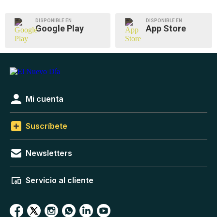
DISPONIBLE EN
DISPONIBLE EN
Google Play
App Store
Mi cuenta
Suscríbete
Newsletters
Servicio al cliente