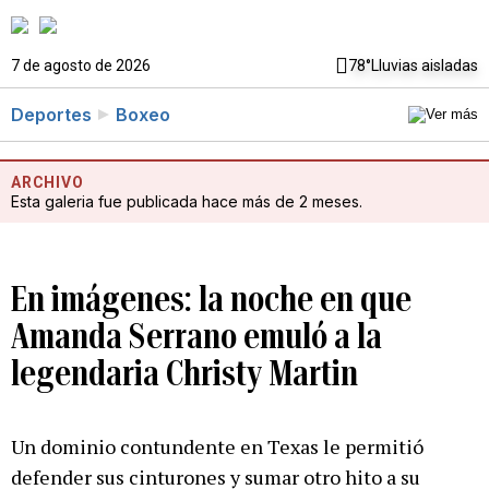
7 de agosto de 2026
78°
Lluvias aisladas
Deportes
Boxeo
ARCHIVO
Esta galeria fue publicada hace más de 2 meses.
En imágenes: la noche en que
Amanda Serrano emuló a la
legendaria Christy Martin
Un dominio contundente en Texas le permitió
defender sus cinturones y sumar otro hito a su