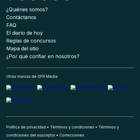
¿Quiénes somos?
Contáctanos
FAQ
El diario de hoy
Reglas de concursos
Mapa del sitio
¿Por qué confiar en nosotros?
Otras marcas de GFR Media
Política de privacidad
Términos y condiciones
Términos y
condiciones del suscriptor
Correcciones