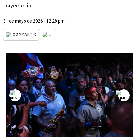
trayectoria.
31 de mayo de 2026 - 12:28 pm
...
COMPARTIR