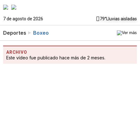
7 de agosto de 2026
79°
Lluvias aisladas
Deportes
Boxeo
ARCHIVO
Este vídeo fue publicado hace más de 2 meses.