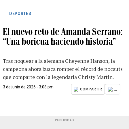
DEPORTES
El nuevo reto de Amanda Serrano:
“Una boricua haciendo historia”
Tras noquear a la alemana Cheyenne Hanson, la
campeona ahora busca romper el récord de nocauts
que comparte con la legendaria Christy Martin.
3 de junio de 2026 - 3:08 pm
...
COMPARTIR
PUBLICIDAD