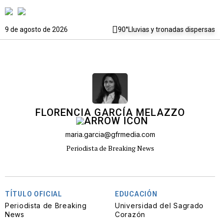
9 de agosto de 2026
90°
Lluvias y tronadas dispersas
FLORENCIA GARCÍA MELAZZO
maria.garcia@gfrmedia.com
Periodista de Breaking News
TÍTULO OFICIAL
EDUCACIÓN
Periodista de Breaking
Universidad del Sagrado
News
Corazón