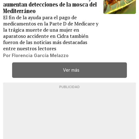
aumentan detecciones de la mosca del
Mediterráneo
El fin de la ayuda para el pago de
medicamentos en la Parte D de Medicare y
la trágica muerte de una mujer en
aparatoso accidente en Cidra también
fueron de las noticias más destacadas
entre nuestros lectores
Por
Florencia García Melazzo
Ver más
PUBLICIDAD