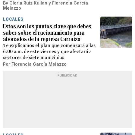
By
Gloria Ruiz Kuilan
y
Florencia García
Melazzo
LOCALES
Estos son los puntos clave que debes
saber sobre el racionamiento para
abonados de la represa Carraízo
Te explicamos el plan que comenzará a las
6:00 a.m. de este viernes y que afectará a
sectores de siete municipios
Por
Florencia García Melazzo
PUBLICIDAD