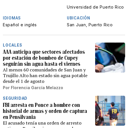
Universidad de Puerto Rico
IDIOMAS
UBICACIÓN
Español e inglés
San Juan, Puerto Rico
LOCALES
AAA anticipa que sectores afectados
por estación de bombeo de Cupey
seguirán sin agua hasta el viernes
Al menos 60 comunidades de San Juan y
Trujillo Alto han estado sin agua potable
desde el 1 de agosto
Por
Florencia García Melazzo
SEGURIDAD
FBI arresta en Ponce a hombre con
historial de armas y orden de captura
en Pensilvania
El acusado tenía una orden de arresto