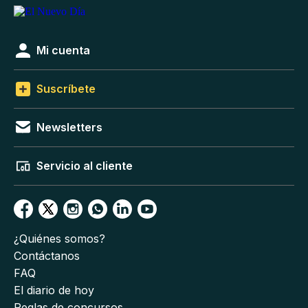
Mi cuenta
Suscríbete
Newsletters
Servicio al cliente
¿Quiénes somos?
Contáctanos
FAQ
El diario de hoy
Reglas de concursos