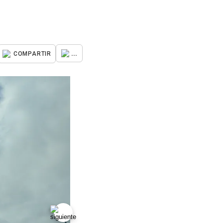
...
COMPARTIR