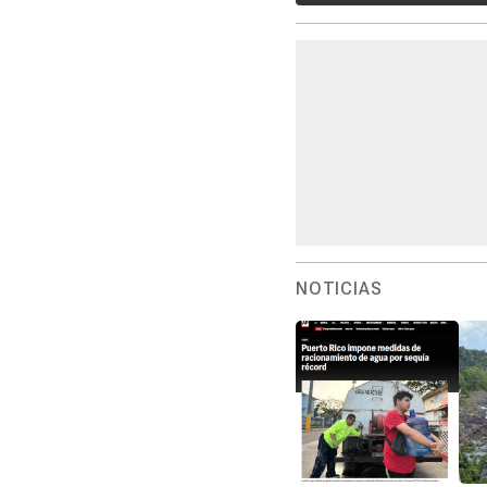
NOTICIAS