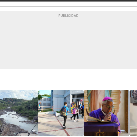
PUBLICIDAD