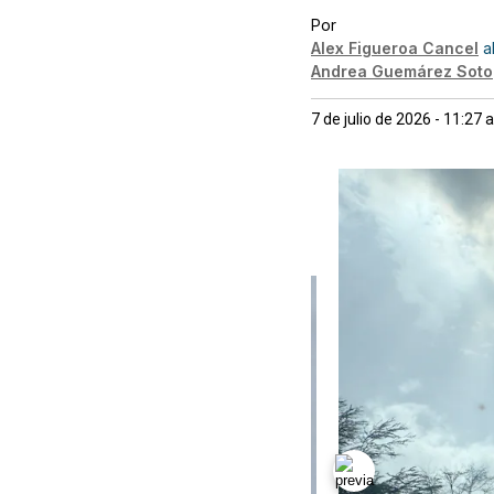
Por
Alex Figueroa Cancel
a
Andrea Guemárez Soto
7 de julio de 2026 - 11:27