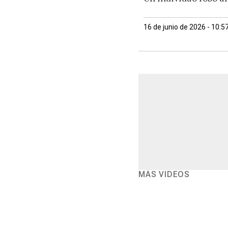
16 de junio de 2026 - 10:
MÁS VIDEOS