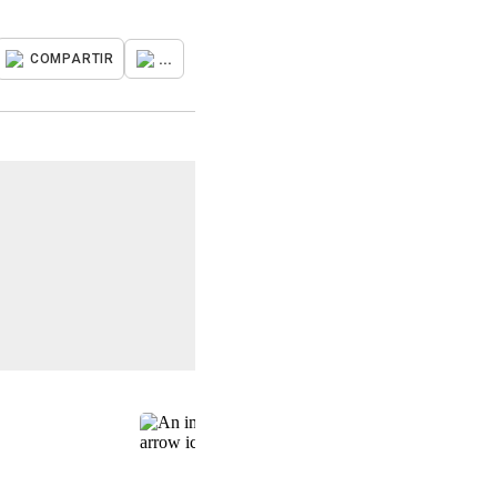
...
COMPARTIR