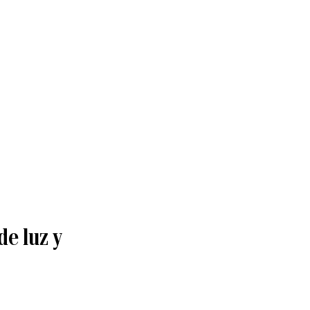
de luz y