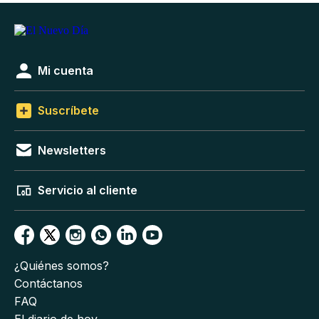
Mi cuenta
Suscríbete
Newsletters
Servicio al cliente
¿Quiénes somos?
Contáctanos
FAQ
El diario de hoy