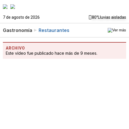
7 de agosto de 2026
80°
Lluvias aisladas
Gastronomía
Restaurantes
ARCHIVO
Este vídeo fue publicado hace más de 9 meses.