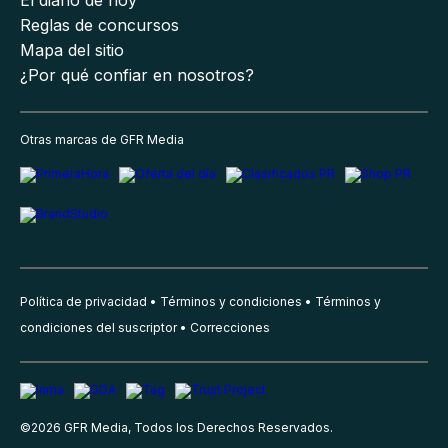
Reglas de concursos
Mapa del sitio
¿Por qué confiar en nosotros?
Otras marcas de GFR Media
Política de privacidad
Términos y condiciones
Términos y
condiciones del suscriptor
Correcciones
©
2026
GFR Media, Todos los Derechos Reservados.