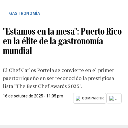
GASTRONOMÍA
"Estamos en la mesa": Puerto Rico
en la élite de la gastronomía
mundial
El Chef Carlos Portela se convierte en el primer
puertorriqueño en ser reconocido la prestigiosa
lista "The Best Chef Awards 2025".
16 de octubre de 2025 - 11:05 pm
...
COMPARTIR