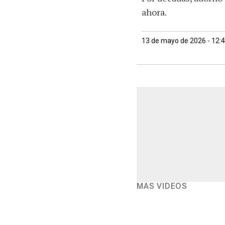
ahora.
13 de mayo de 2026 - 12:
MÁS VIDEOS