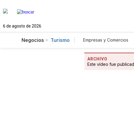
6 de agosto de 2026
Negocios
Turismo
Empresas y Comercios
Agro
Construcció
ARCHIVO
Este vídeo fue publica