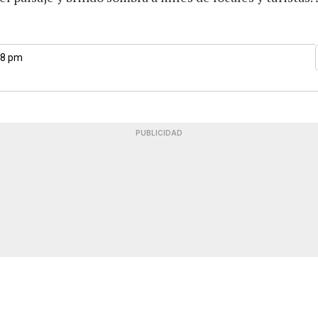
48 pm
PUBLICIDAD