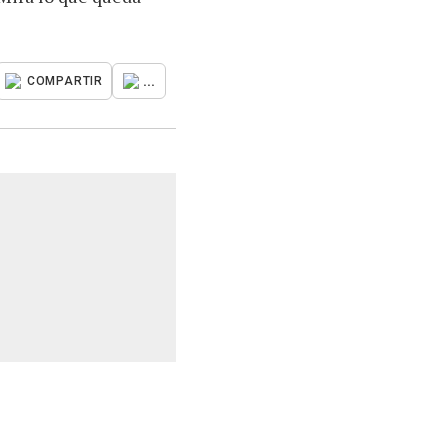
...
COMPARTIR