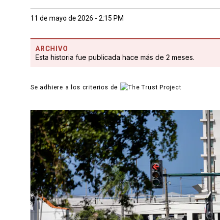
11 de mayo de 2026 - 2:15 PM
ARCHIVO
Esta historia fue publicada hace más de 2 meses.
Se adhiere a los criterios de