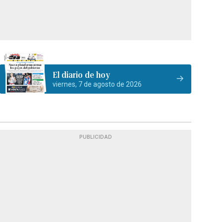
El diario de hoy
viernes, 7 de agosto de 2026
PUBLICIDAD