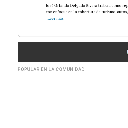
José Orlando Delgado Rivera trabaja como rep
con enfoque en la cobertura de turismo, autos,
Leer más
POPULAR EN LA COMUNIDAD