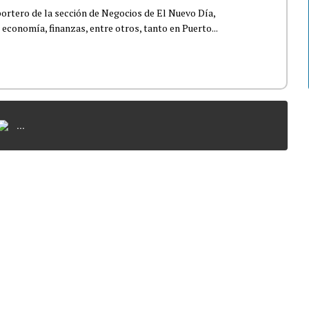
ortero de la sección de Negocios de El Nuevo Día,
 economía, finanzas, entre otros, tanto en Puerto...
...