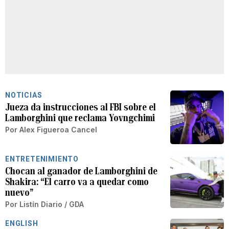
NOTICIAS
Jueza da instrucciones al FBI sobre el
Lamborghini que reclama Yovngchimi
Por
Alex Figueroa Cancel
ENTRETENIMIENTO
Chocan al ganador de Lamborghini de
Shakira: “El carro va a quedar como
nuevo”
Por
Listín Diario / GDA
ENGLISH