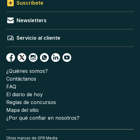
Suscríbete
Newsletters
Servicio al cliente
¿Quiénes somos?
Contáctanos
FAQ
El diario de hoy
Reglas de concursos
Mapa del sitio
¿Por qué confiar en nosotros?
Otras marcas de GFR Media