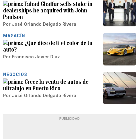
Fahad Ghaffar sells stake in
dealerships he acquired with John
Paulson
Por
José Orlando Delgado Rivera
MAGACÍN
¿Qué dice de ti el color de tu
auto?
Por
Francisco Javier Díaz
NEGOCIOS
Crece la venta de autos de
ultralujo en Puerto Rico
Por
José Orlando Delgado Rivera
PUBLICIDAD