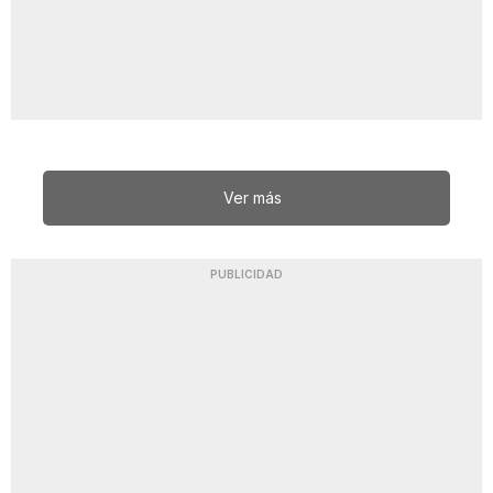
Ver más
PUBLICIDAD