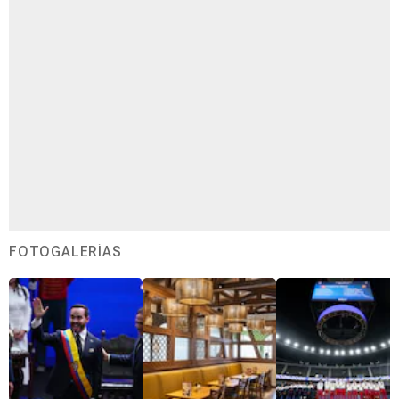
FOTOGALERÍAS