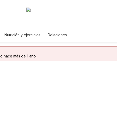
Nutrición y ejercicios
Relaciones
do hace más de 1 año.