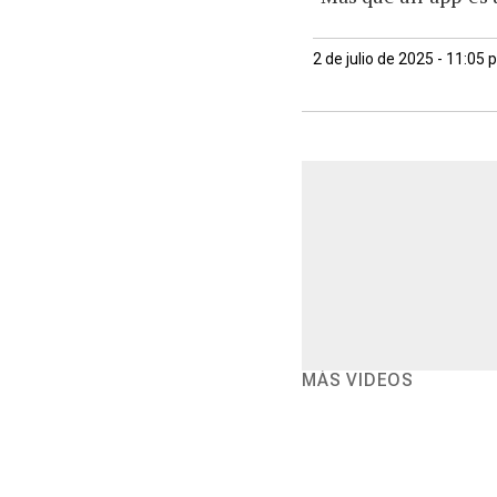
2 de julio de 2025 - 11:05
MÁS VIDEOS