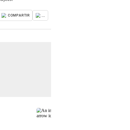
...
COMPARTIR