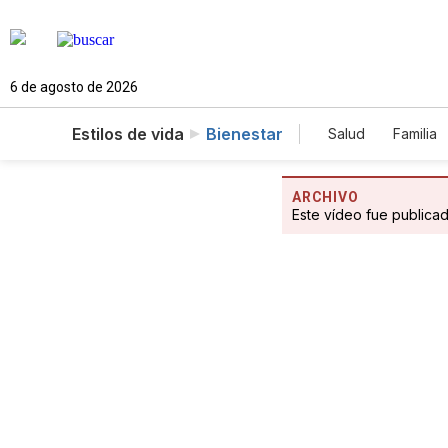
6 de agosto de 2026
Estilos de vida
Bienestar
Salud
Familia
ARCHIVO
Este vídeo fue publica