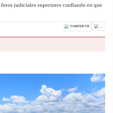
 foros judiciales superiores confiando en que
...
COMPARTIR