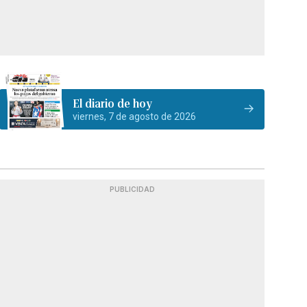
El diario de hoy
viernes, 7 de agosto de 2026
PUBLICIDAD