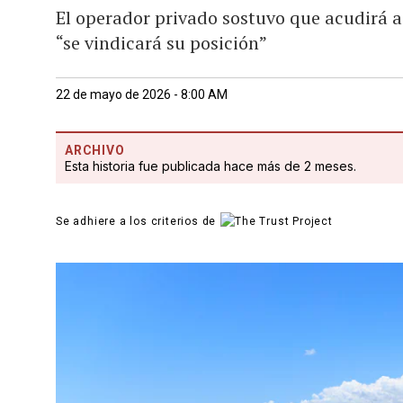
El operador privado sostuvo que acudirá a
“se vindicará su posición”
22 de mayo de 2026 - 8:00 AM
ARCHIVO
Esta historia fue publicada hace más de 2 meses.
Se adhiere a los criterios de