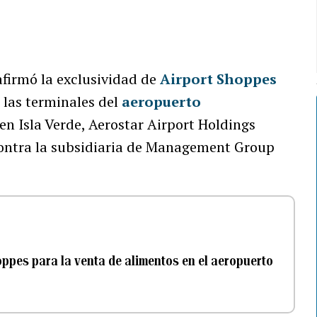
afirmó la exclusividad de
Airport Shoppes
 las terminales del
aeropuerto
 en Isla Verde, Aerostar Airport Holdings
 contra la subsidiaria de Management Group
oppes para la venta de alimentos en el aeropuerto