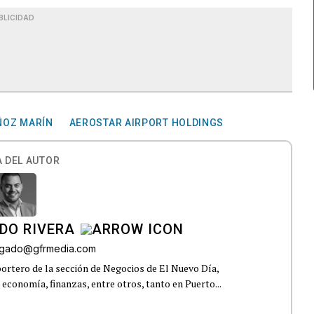
BLICIDAD
ÑOZ MARÍN
AEROSTAR AIRPORT HOLDINGS
 DEL AUTOR
DO RIVERA
elgado@gfrmedia.com
ortero de la sección de Negocios de El Nuevo Día,
 economía, finanzas, entre otros, tanto en Puerto...