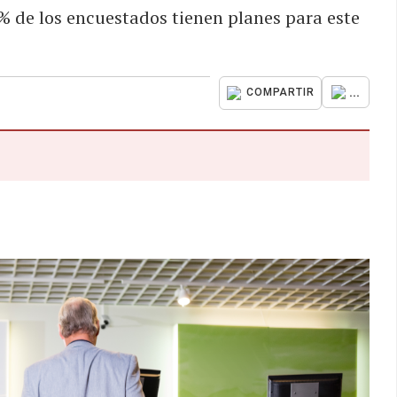
 de los encuestados tienen planes para este
...
COMPARTIR