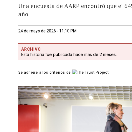
Una encuesta de AARP encontró que el 64%
año
24 de mayo de 2026 - 11:10 PM
ARCHIVO
Esta historia fue publicada hace más de 2 meses.
Se adhiere a los criterios de