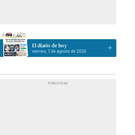
El diario de hoy
viernes, 7 de agosto de 2026
PUBLICIDAD