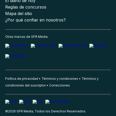
El diario de hoy
Reglas de concursos
Mapa del sitio
¿Por qué confiar en nosotros?
Otras marcas de GFR Media
Política de privacidad
Términos y condiciones
Términos y
condiciones del suscriptor
Correcciones
©
2026
GFR Media, Todos los Derechos Reservados.