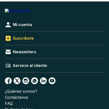
Mi cuenta
Suscríbete
Newsletters
Servicio al cliente
¿Quiénes somos?
Contáctanos
FAQ