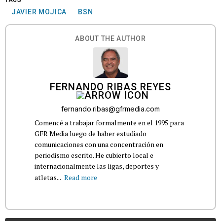
JAVIER MOJICA
BSN
ABOUT THE AUTHOR
FERNANDO RIBAS REYES
fernando.ribas@gfrmedia.com
Comencé a trabajar formalmente en el 1995 para
GFR Media luego de haber estudiado
comunicaciones con una concentración en
periodismo escrito. He cubierto local e
internacionalmente las ligas, deportes y
atletas...
Read more