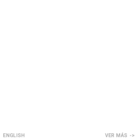
ENGLISH
VER MÁS