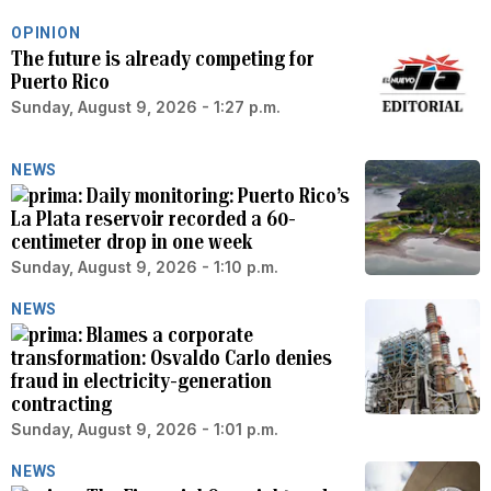
OPINION
The future is already competing for
Puerto Rico
Sunday, August 9, 2026 - 1:27 p.m.
NEWS
Daily monitoring: Puerto Rico’s
La Plata reservoir recorded a 60-
centimeter drop in one week
Sunday, August 9, 2026 - 1:10 p.m.
NEWS
Blames a corporate
transformation: Osvaldo Carlo denies
fraud in electricity-generation
contracting
Sunday, August 9, 2026 - 1:01 p.m.
NEWS