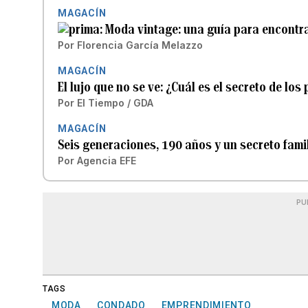
MAGACÍN
Moda vintage: una guía para encontr
Por
Florencia García Melazzo
MAGACÍN
El lujo que no se ve: ¿Cuál es el secreto de lo
Por
El Tiempo / GDA
MAGACÍN
Seis generaciones, 190 años y un secreto famil
Por
Agencia EFE
PU
TAGS
MODA
CONDADO
EMPRENDIMIENTO