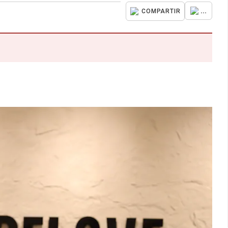
...
COMPARTIR