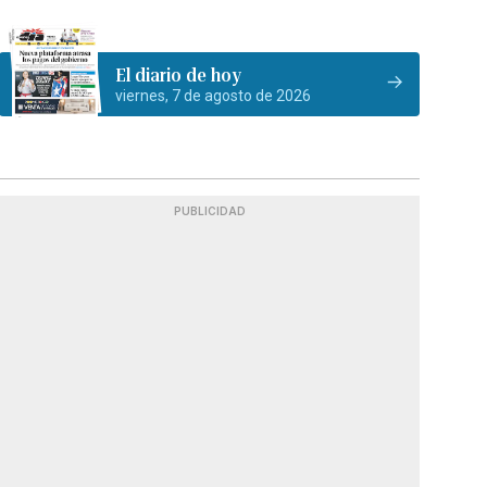
El diario de hoy
viernes, 7 de agosto de 2026
PUBLICIDAD