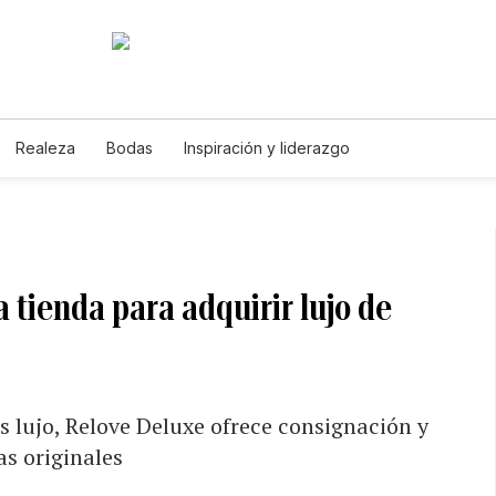
Realeza
Bodas
Inspiración y liderazgo
tienda para adquirir lujo de
 lujo, Relove Deluxe ofrece consignación y
as originales