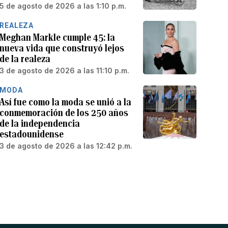
5 de agosto de 2026 a las 1:10 p.m.
REALEZA
Meghan Markle cumple 45: la
nueva vida que construyó lejos
de la realeza
3 de agosto de 2026 a las 11:10 p.m.
MODA
Así fue como la moda se unió a la
conmemoración de los 250 años
de la independencia
estadounidense
3 de agosto de 2026 a las 12:42 p.m.