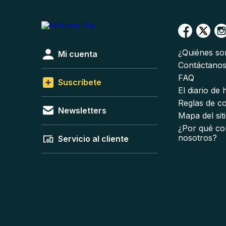
¿Quiénes s
Mi cuenta
Contáctano
FAQ
Suscríbete
El diario de
Reglas de c
Newsletters
Mapa del sit
¿Por qué co
nosotros?
Servicio al cliente