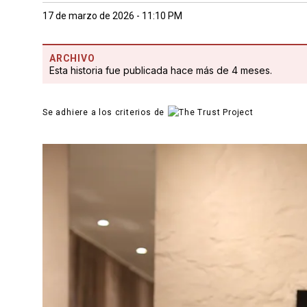
17 de marzo de 2026 - 11:10 PM
ARCHIVO
Esta historia fue publicada hace más de 4 meses.
Se adhiere a los criterios de