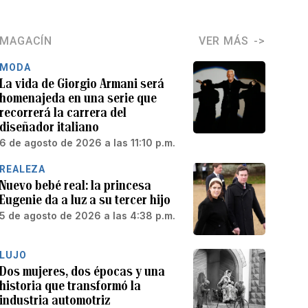
MAGACÍN
VER MÁS
MODA
La vida de Giorgio Armani será
homenajeda en una serie que
recorrerá la carrera del
diseñador italiano
6 de agosto de 2026 a las 11:10 p.m.
REALEZA
Nuevo bebé real: la princesa
Eugenie da a luz a su tercer hijo
5 de agosto de 2026 a las 4:38 p.m.
LUJO
Dos mujeres, dos épocas y una
historia que transformó la
industria automotriz