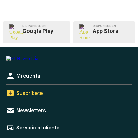
DISPONIBLE EN
DISPONIBLE EN
Google Play
App Store
Mi cuenta
Suscríbete
Newsletters
Servicio al cliente