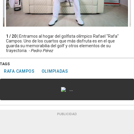
1 / 20 |
Entramos al hogar del golfista olímpico Rafael "Rafa"
Campos. Uno de los cuartos que más disfruta es en el que
guarda su memorabilia del golf y otros elementos de su
trayectoria.
- Pedro Pérez
TAGS
RAFA CAMPOS
OLIMPIADAS
...
PUBLICIDAD