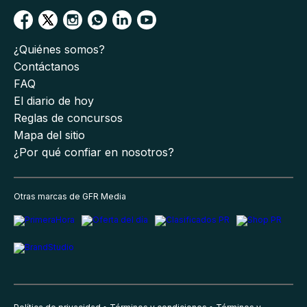
¿Quiénes somos?
Contáctanos
FAQ
El diario de hoy
Reglas de concursos
Mapa del sitio
¿Por qué confiar en nosotros?
Otras marcas de GFR Media