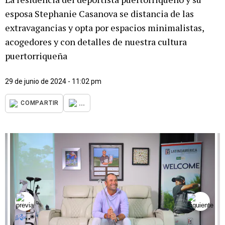
esposa Stephanie Casanova se distancia de las
extravagancias y opta por espacios minimalistas,
acogedores y con detalles de nuestra cultura
puertorriqueña
29 de junio de 2024 - 11:02 pm
...
COMPARTIR