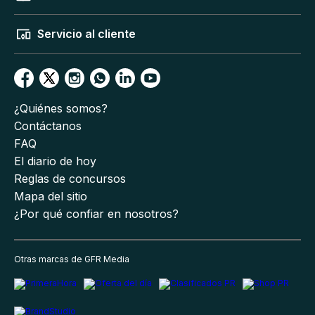
Servicio al cliente
¿Quiénes somos?
Contáctanos
FAQ
El diario de hoy
Reglas de concursos
Mapa del sitio
¿Por qué confiar en nosotros?
Otras marcas de GFR Media