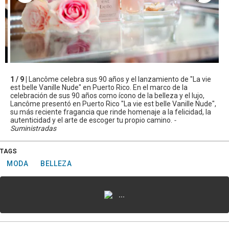
1 / 9 |
Lancôme celebra sus 90 años y el lanzamiento de "La vie
est belle Vanille Nude" en Puerto Rico. En el marco de la
celebración de sus 90 años como ícono de la belleza y el lujo,
Lancôme presentó en Puerto Rico "La vie est belle Vanille Nude",
su más reciente fragancia que rinde homenaje a la felicidad, la
autenticidad y el arte de escoger tu propio camino.
-
Suministradas
TAGS
MODA
BELLEZA
...