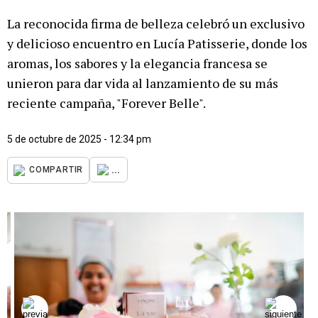
La reconocida firma de belleza celebró un exclusivo
y delicioso encuentro en Lucía Patisserie, donde los
aromas, los sabores y la elegancia francesa se
unieron para dar vida al lanzamiento de su más
reciente campaña, "Forever Belle".
5 de octubre de 2025 - 12:34 pm
...
COMPARTIR