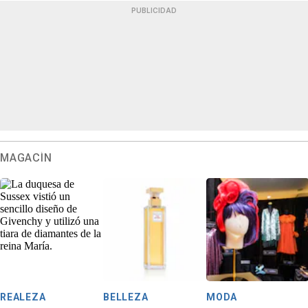
PUBLICIDAD
MAGACÍN
REALEZA
BELLEZA
MODA