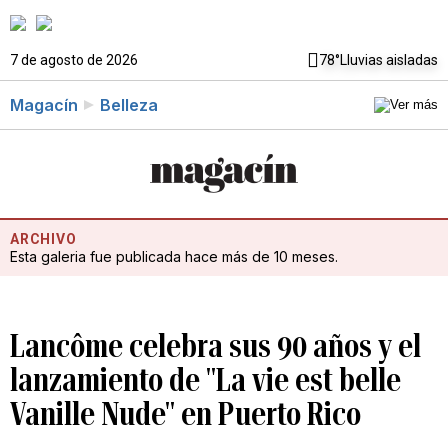
7 de agosto de 2026
78°
Lluvias aisladas
Magacín
Belleza
ARCHIVO
Esta galeria fue publicada hace más de 10 meses.
Lancôme celebra sus 90 años y el
lanzamiento de "La vie est belle
Vanille Nude" en Puerto Rico