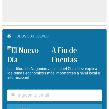
TODOS LOS JUEVES
A Fin de
Cuentas
La editora de Negocios Joanisabel González explica
los temas económicos más importantes a nivel local e
internacional.