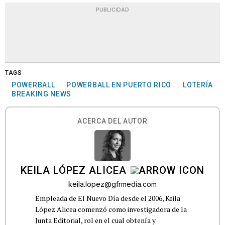
PUBLICIDAD
TAGS
POWERBALL
POWERBALL EN PUERTO RICO
LOTERÍA
BREAKING NEWS
ACERCA DEL AUTOR
KEILA LÓPEZ ALICEA
keila.lopez@gfrmedia.com
Empleada de El Nuevo Día desde el 2006, Keila
López Alicea comenzó como investigadora de la
Junta Editorial, rol en el cual obtenía y