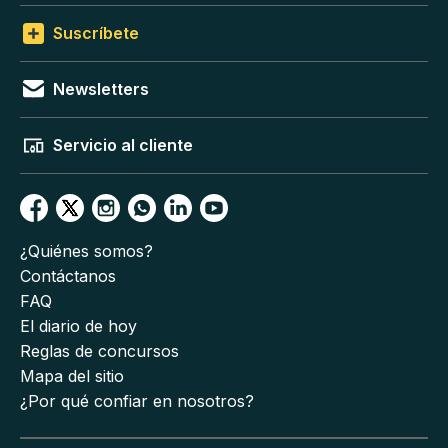
Suscríbete
Newsletters
Servicio al cliente
¿Quiénes somos?
Contáctanos
FAQ
El diario de hoy
Reglas de concursos
Mapa del sitio
¿Por qué confiar en nosotros?