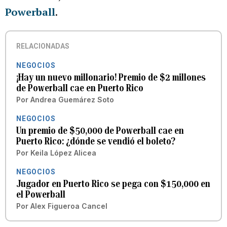
Powerball
.
RELACIONADAS
NEGOCIOS
¡Hay un nuevo millonario! Premio de $2 millones
de Powerball cae en Puerto Rico
Por
Andrea Guemárez Soto
NEGOCIOS
Un premio de $50,000 de Powerball cae en
Puerto Rico: ¿dónde se vendió el boleto?
Por
Keila López Alicea
NEGOCIOS
Jugador en Puerto Rico se pega con $150,000 en
el Powerball
Por
Alex Figueroa Cancel