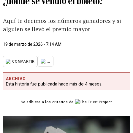
¿dónde se vendió el boleto?
Aquí te decimos los números ganadores y si
alguien se llevó el premio mayor
19 de marzo de 2026 - 7:14 AM
...
COMPARTIR
ARCHIVO
Esta historia fue publicada hace más de 4 meses.
Se adhiere a los criterios de