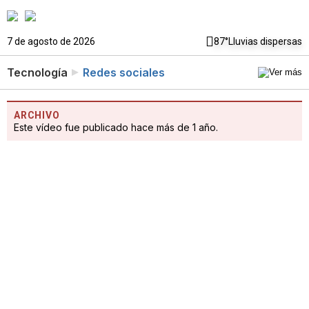
7 de agosto de 2026
87°
Lluvias dispersas
Tecnología
Redes sociales
ARCHIVO
Este vídeo fue publicado hace más de 1 año.