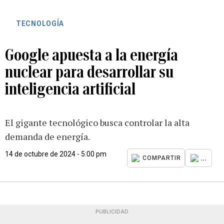
TECNOLOGÍA
Google apuesta a la energía
nuclear para desarrollar su
inteligencia artificial
El gigante tecnológico busca controlar la alta
demanda de energía.
14 de octubre de 2024 - 5:00 pm
...
COMPARTIR
PUBLICIDAD