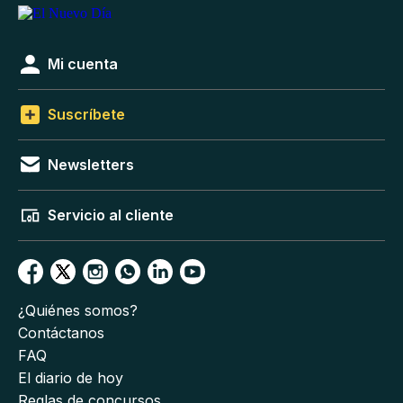
Mi cuenta
Suscríbete
Newsletters
Servicio al cliente
¿Quiénes somos?
Contáctanos
FAQ
El diario de hoy
Reglas de concursos