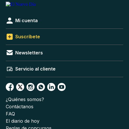
Mi cuenta
Suscríbete
Newsletters
Servicio al cliente
¿Quiénes somos?
Contáctanos
FAQ
El diario de hoy
Reglas de concursos