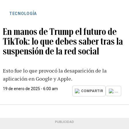
TECNOLOGÍA
En manos de Trump el futuro de
TikTok: lo que debes saber tras la
suspensión de la red social
Esto fue lo que provocó la desaparición de la
aplicación en Google y Apple.
19 de enero de 2025 - 6:00 am
...
COMPARTIR
PUBLICIDAD