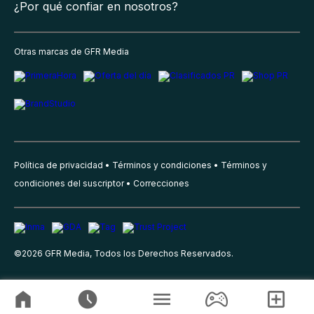
¿Por qué confiar en nosotros?
Otras marcas de GFR Media
Política de privacidad
Términos y condiciones
Términos y
condiciones del suscriptor
Correcciones
©
2026
GFR Media, Todos los Derechos Reservados.