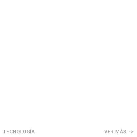
TECNOLOGÍA
VER MÁS