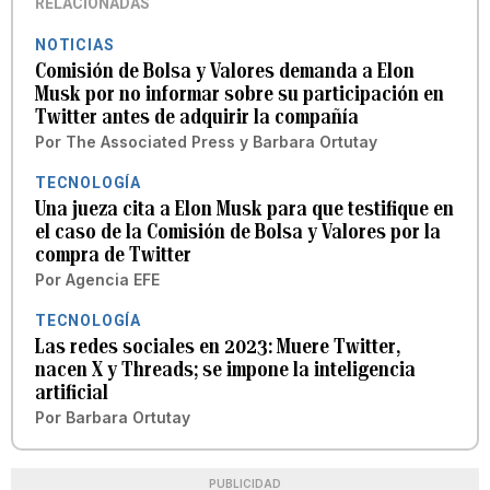
RELACIONADAS
NOTICIAS
Comisión de Bolsa y Valores demanda a Elon
Musk por no informar sobre su participación en
Twitter antes de adquirir la compañía
Por
The Associated Press
y
Barbara Ortutay
TECNOLOGÍA
Una jueza cita a Elon Musk para que testifique en
el caso de la Comisión de Bolsa y Valores por la
compra de Twitter
Por
Agencia EFE
TECNOLOGÍA
Las redes sociales en 2023: Muere Twitter,
nacen X y Threads; se impone la inteligencia
artificial
Por
Barbara Ortutay
PUBLICIDAD