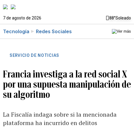
7 de agosto de 2026
88°
Soleado
Tecnología
Redes Sociales
SERVICIO DE NOTICIAS
Francia investiga a la red social X
por una supuesta manipulación de
su algoritmo
La Fiscalía indaga sobre si la mencionada
plataforma ha incurrido en delitos