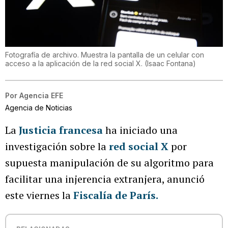
Fotografía de archivo. Muestra la pantalla de un celular con
acceso a la aplicación de la red social X.
(
Isaac Fontana
)
Por
Agencia EFE
Agencia de Noticias
La
Justicia francesa
ha iniciado una
investigación sobre la
red social X
por
supuesta manipulación de su algoritmo para
facilitar una injerencia extranjera, anunció
este viernes la
Fiscalía de París.