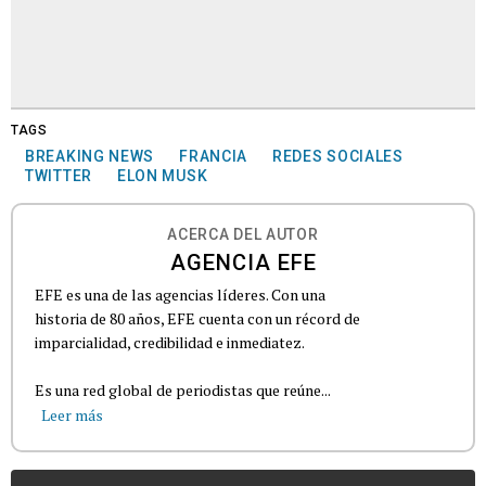
TAGS
BREAKING NEWS
FRANCIA
REDES SOCIALES
TWITTER
ELON MUSK
ACERCA DEL AUTOR
AGENCIA EFE
EFE es una de las agencias líderes. Con una
historia de 80 años, EFE cuenta con un récord de
imparcialidad, credibilidad e inmediatez.
Es una red global de periodistas que reúne...
Leer más