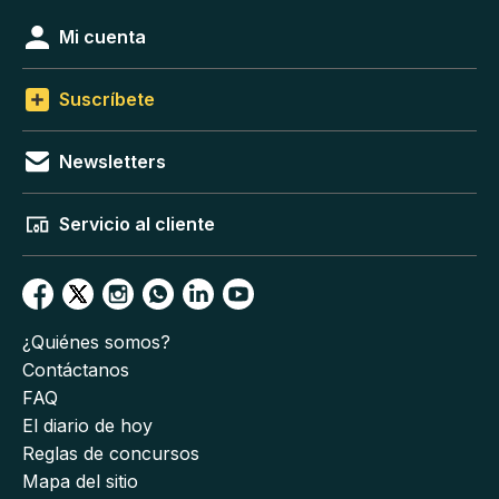
Mi cuenta
Suscríbete
Newsletters
Servicio al cliente
¿Quiénes somos?
Contáctanos
FAQ
El diario de hoy
Reglas de concursos
Mapa del sitio