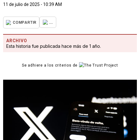
11 de julio de 2025 - 10:39 AM
...
COMPARTIR
ARCHIVO
Esta historia fue publicada hace más de 1 año.
Se adhiere a los criterios de