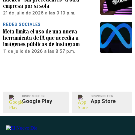
empresa por sí sola
21 de julio de 2026 a las 9:19 p.m.
REDES SOCIALES
Meta limita el uso de una nueva
herramienta de IA que accedía a
imágenes públicas de Instagram
11 de julio de 2026 a las 8:57 p.m.
DISPONIBLE EN
DISPONIBLE EN
Google Play
App Store