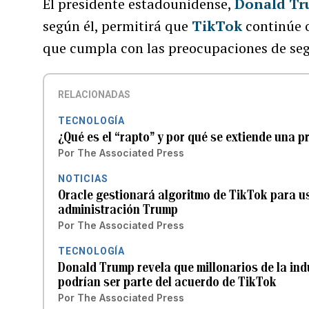
El presidente estadounidense,
Donald T
según él, permitirá que
TikTok
continúe 
que cumpla con las preocupaciones de seg
RELACIONADAS
TECNOLOGÍA
¿Qué es el “rapto” y por qué se extiende una 
Por
The Associated Press
NOTICIAS
Oracle gestionará algoritmo de TikTok para u
administración Trump
Por
The Associated Press
TECNOLOGÍA
Donald Trump revela que millonarios de la ind
podrían ser parte del acuerdo de TikTok
Por
The Associated Press