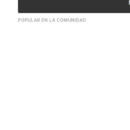
POPULAR EN LA COMUNIDAD