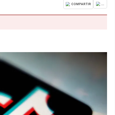
...
COMPARTIR