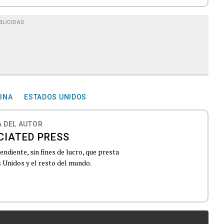
BLICIDAD
INA
ESTADOS UNIDOS
 DEL AUTOR
CIATED PRESS
ndiente, sin fines de lucro, que presta
 Unidos y el resto del mundo.