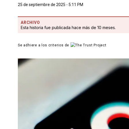
25 de septiembre de 2025 - 5:11 PM
ARCHIVO
Esta historia fue publicada hace más de 10 meses.
Se adhiere a los criterios de