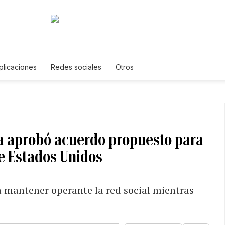
plicaciones
Redes sociales
Otros
a aprobó acuerdo propuesto para
e Estados Unidos
 mantener operante la red social mientras