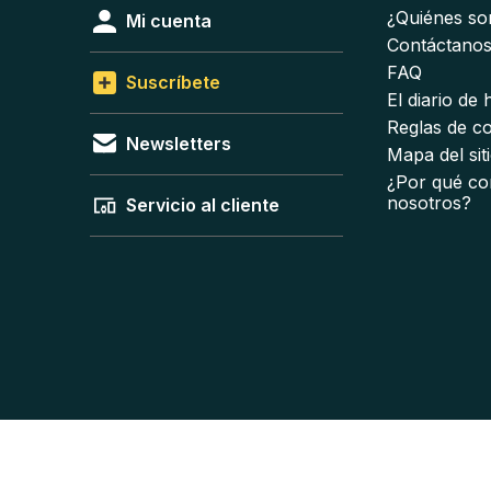
¿Quiénes s
Mi cuenta
Contáctano
FAQ
Suscríbete
El diario de
Reglas de c
Newsletters
Mapa del sit
¿Por qué co
nosotros?
Servicio al cliente