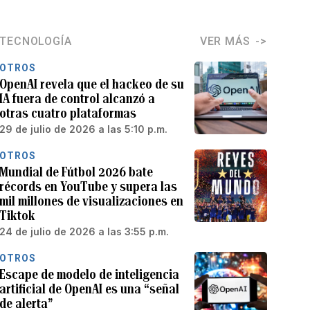
TECNOLOGÍA
VER MÁS
OTROS
OpenAI revela que el hackeo de su
IA fuera de control alcanzó a
otras cuatro plataformas
29 de julio de 2026 a las 5:10 p.m.
OTROS
Mundial de Fútbol 2026 bate
récords en YouTube y supera las
mil millones de visualizaciones en
Tiktok
24 de julio de 2026 a las 3:55 p.m.
OTROS
Escape de modelo de inteligencia
artificial de OpenAI es una “señal
de alerta”