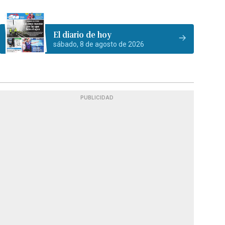
El diario de hoy
sábado, 8 de agosto de 2026
PUBLICIDAD