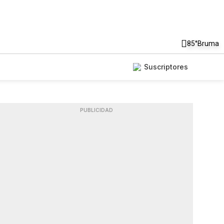
85°
Bruma
Suscriptores
PUBLICIDAD