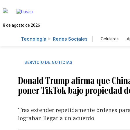
8 de agosto de 2026
Tecnología
Redes Sociales
Celulares
A
SERVICIO DE NOTICIAS
Donald Trump afirma que Chin
poner TikTok bajo propiedad d
Tras extender repetidamente órdenes para
lograban llegar a un acuerdo