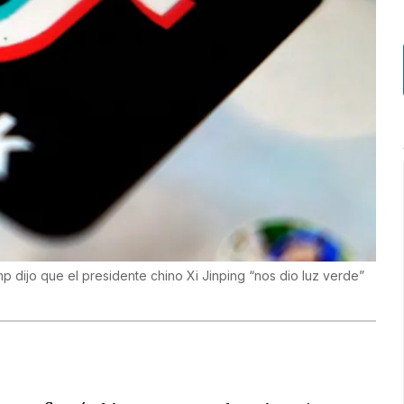
 dijo que el presidente chino Xi Jinping “nos dio luz verde”