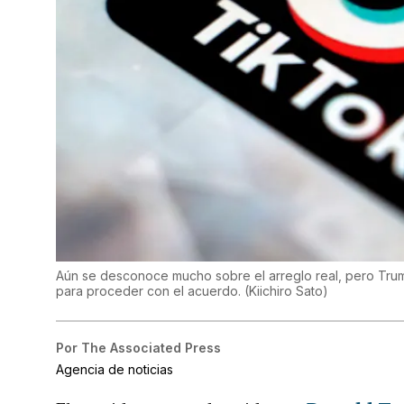
Aún se desconoce mucho sobre el arreglo real, pero Trump
para proceder con el acuerdo.
(
Kiichiro Sato
)
Por
The Associated Press
Agencia de noticias