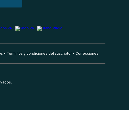
es
Términos y condiciones del suscriptor
Correcciones
rvados.