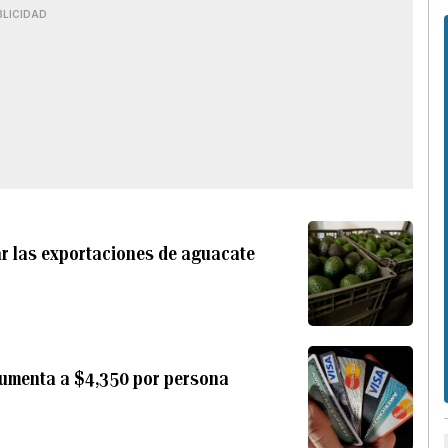
BLICIDAD
ar las exportaciones de aguacate
aumenta a $4,350 por persona