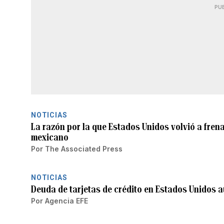
PU
NOTICIAS
La razón por la que Estados Unidos volvió a fren
mexicano
Por
The Associated Press
NOTICIAS
Deuda de tarjetas de crédito en Estados Unidos 
Por
Agencia EFE