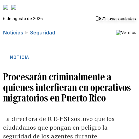
6 de agosto de 2026
82°
Lluvias aisladas
Noticias
Seguridad
NOTICIA
Procesarán criminalmente a
quienes interfieran en operativos
migratorios en Puerto Rico
La directora de ICE-HSI sostuvo que los
ciudadanos que pongan en peligro la
seguridad de los agentes durante