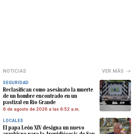
NOTICIAS
VER MÁS
SEGURIDAD
Reclasifican como asesinato la muerte
de un hombre encontrado en un
pastizal en Río Grande
6 de agosto de 2026 a las 6:52 a.m.
LOCALES
El papa León XIV designa un nuevo
arzobispo para la Arquidiócesis de San