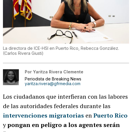
La directora de ICE-HSI en Puerto Rico, Rebecca González.
(
Carlos Rivera Giusti
)
Por
Yaritza Rivera Clemente
Periodista de Breaking News
yaritza.rivera@gfrmedia.com
Los ciudadanos que interfieran con las labores
de las autoridades federales durante las
intervenciones migratorias
en
Puerto Rico
y
pongan en peligro a los agentes serán