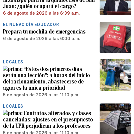
Juan: ¿quién ocupará el cargo?
6 de agosto de 2026 a las 6:39 a.m.
EL NUEVO DÍA EDUCADOR
Prepara tu mochila de emergencias
6 de agosto de 2026 a las 6:00 a.m.
LOCALES
“Estos dos primeros días
serán una lección”: a horas del inicio
del racionamiento, abastecerse de
agua es la única prioridad
5 de agosto de 2026 a las 11:10 p.m.
LOCALES
Contratos alterados y clases
canceladas: ajustes en el presupuesto
de la UPR perjudican a los profesores
5 de agosto de 2026 a las 11:10 p.m.