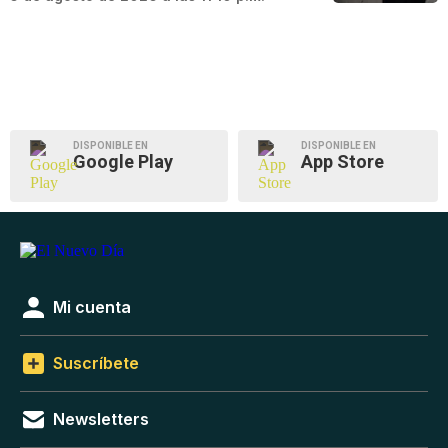
DISPONIBLE EN
DISPONIBLE EN
Google Play
App Store
Mi cuenta
Suscríbete
Newsletters