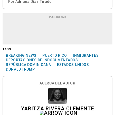
Por
Adriana Díaz Tirado
PUBLICIDAD
TAGS
BREAKING NEWS
PUERTO RICO
INMIGRANTES
DEPORTACIONES DE INDOCUMENTADOS
REPÚBLICA DOMINICANA
ESTADOS UNIDOS
DONALD TRUMP
ACERCA DEL AUTOR
YARITZA RIVERA CLEMENTE