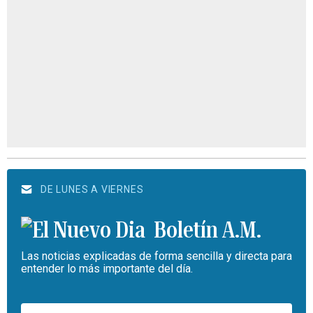
DE LUNES A VIERNES
Boletín A.M.
Las noticias explicadas de forma sencilla y directa para
entender lo más importante del día.