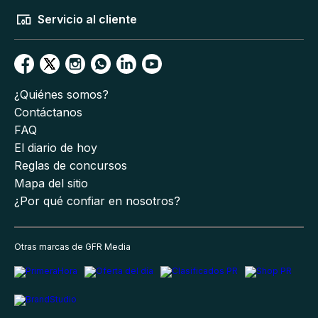
Servicio al cliente
¿Quiénes somos?
Contáctanos
FAQ
El diario de hoy
Reglas de concursos
Mapa del sitio
¿Por qué confiar en nosotros?
Otras marcas de GFR Media