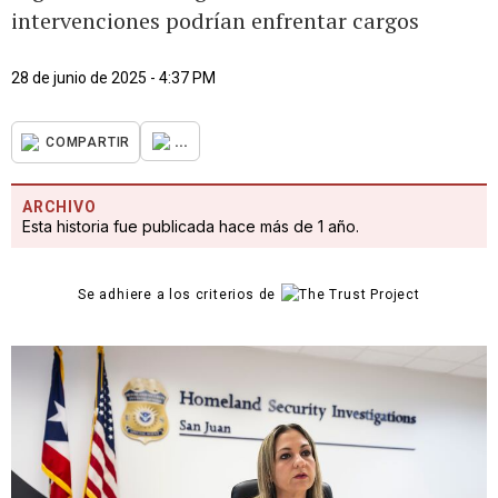
intervenciones podrían enfrentar cargos
28 de junio de 2025 - 4:37 PM
...
COMPARTIR
ARCHIVO
Esta historia fue publicada hace más de 1 año.
Se adhiere a los criterios de