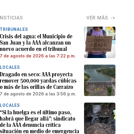
NOTICIAS
VER MÁS
TRIBUNALES
Crisis del agua: el Municipio de
San Juan y la AAA alcanzan un
nuevo acuerdo en el tribunal
7 de agosto de 2026 a las 7:22 p.m.
LOCALES
Dragado en seco: AAA proyecta
remover 500,000 yardas cúbicas
o más de las orillas de Carraízo
7 de agosto de 2026 a las 3:56 p.m.
LOCALES
“Si la huelga es el último paso,
habrá que llegar allá”: sindicato
de la AAA denuncia crítica
situación en medio de emergencia