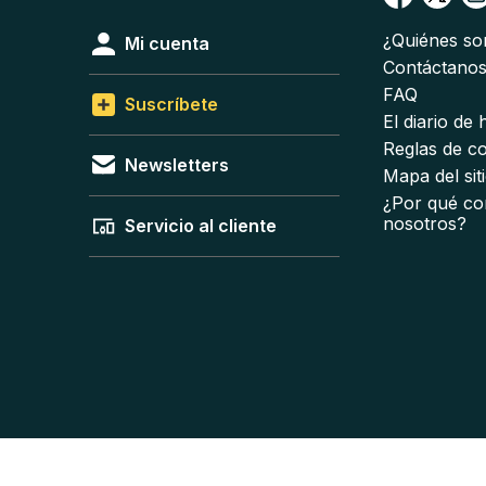
¿Quiénes s
Mi cuenta
Contáctano
FAQ
Suscríbete
El diario de
Reglas de c
Newsletters
Mapa del sit
¿Por qué co
nosotros?
Servicio al cliente