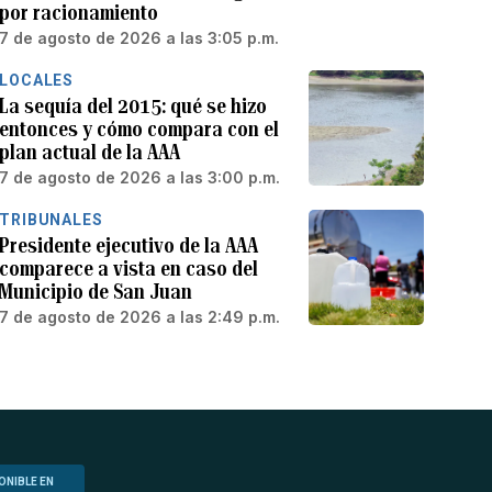
por racionamiento
7 de agosto de 2026 a las 3:05 p.m.
LOCALES
La sequía del 2015: qué se hizo
entonces y cómo compara con el
plan actual de la AAA
7 de agosto de 2026 a las 3:00 p.m.
TRIBUNALES
Presidente ejecutivo de la AAA
comparece a vista en caso del
Municipio de San Juan
7 de agosto de 2026 a las 2:49 p.m.
ONIBLE EN