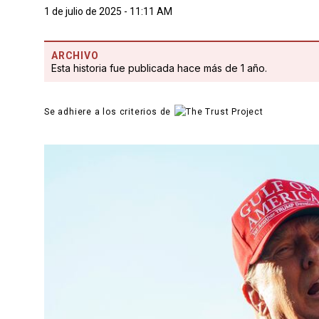
1 de julio de 2025 - 11:11 AM
ARCHIVO
Esta historia fue publicada hace más de 1 año.
Se adhiere a los criterios de