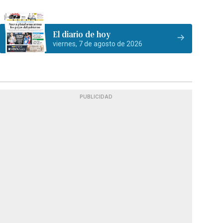
El diario de hoy
viernes, 7 de agosto de 2026
PUBLICIDAD