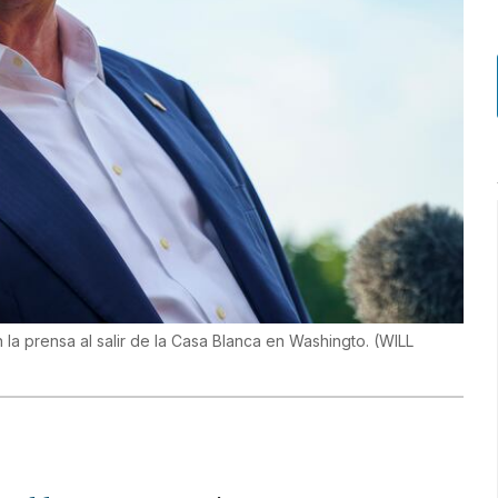
la prensa al salir de la Casa Blanca en Washingto.
(
WILL