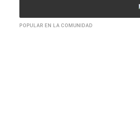
POPULAR EN LA COMUNIDAD