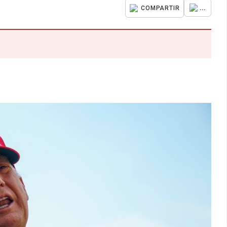
...
COMPARTIR