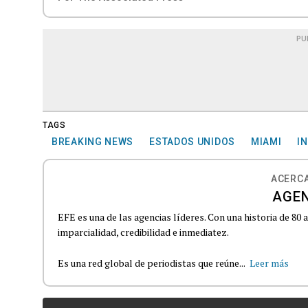
PU
TAGS
BREAKING NEWS
ESTADOS UNIDOS
MIAMI
I
ACERCA
AGEN
EFE es una de las agencias líderes. Con una historia de 80
imparcialidad, credibilidad e inmediatez.
Es una red global de periodistas que reúne...
Leer más