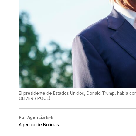
El presidente de Estados Unidos, Donald Trump, habla con 
OLIVER / POOL
)
Por
Agencia EFE
Agencia de Noticias