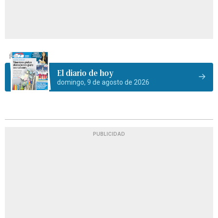
El diario de hoy
domingo, 9 de agosto de 2026
PUBLICIDAD