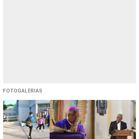
FOTOGALERÍAS