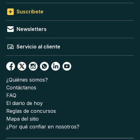
Suscríbete
Newsletters
Servicio al cliente
¿Quiénes somos?
Contáctanos
FAQ
El diario de hoy
Reglas de concursos
Mapa del sitio
¿Por qué confiar en nosotros?