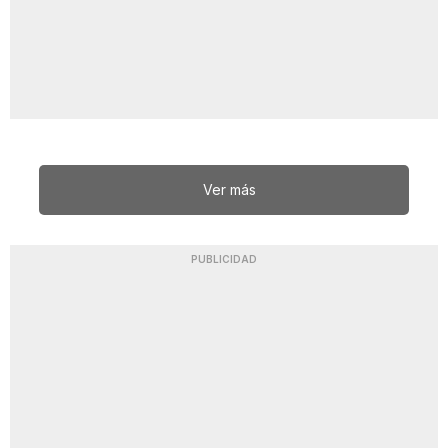
Ver más
PUBLICIDAD