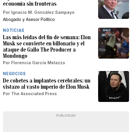
economía sin fronteras
Por
Ignacio M. González Sampayo
Abogado y Asesor Político
NOTICIAS
Las más leídas del fin de semana: Elon
Musk se convierte en billonario y el
ataque de Gallo The Producer a
Mondongo
Por
Florencia García Melazzo
NEGOCIOS
De cohetes a implantes cerebrales: un
vistazo al vasto imperio de Elon Musk
Por
The Associated Press
PUBLICIDAD