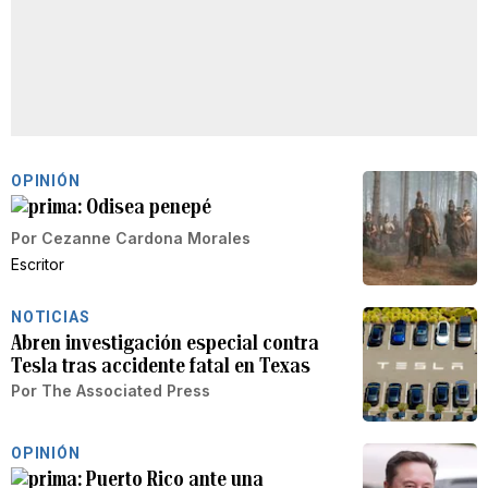
OPINIÓN
Odisea penepé
Por
Cezanne Cardona Morales
Escritor
NOTICIAS
Abren investigación especial contra
Tesla tras accidente fatal en Texas
Por
The Associated Press
OPINIÓN
Puerto Rico ante una