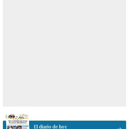
El diario de hoy