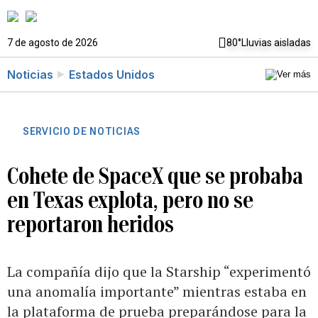
7 de agosto de 2026
80°
Lluvias aisladas
Noticias
Estados Unidos
SERVICIO DE NOTICIAS
Cohete de SpaceX que se probaba
en Texas explota, pero no se
reportaron heridos
La compañía dijo que la Starship “experimentó
una anomalía importante” mientras estaba en
la plataforma de prueba preparándose para la