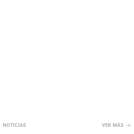
NOTICIAS
VER MÁS