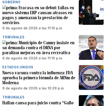
GOBIERNO
Fracasa en su debut: fallas en
nuevo sistema ERP causan atrasos en
pagos y amenazan la prestación de
servicios
6 de agosto de 2026 a las 11:10 p.m.
TRIBUNALES
Municipio de Camuy insiste en
su demanda contra el DRNA por
paralizar mejoras en área recreativa
6 de agosto de 2026 a las 11:10 p.m.
ESTADOS UNIDOS
Nueva vacuna contra la influenza: FDA
aprueba la primera fórmula de ARNm de
Moderna
6 de agosto de 2026 a las 10:29 p.m.
TRIBUNALES
Hallan causa para juicio contra “Gallo