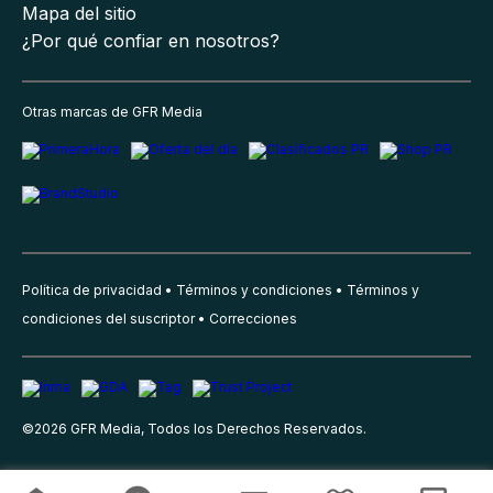
Mapa del sitio
¿Por qué confiar en nosotros?
Otras marcas de GFR Media
Política de privacidad
Términos y condiciones
Términos y
condiciones del suscriptor
Correcciones
©
2026
GFR Media, Todos los Derechos Reservados.