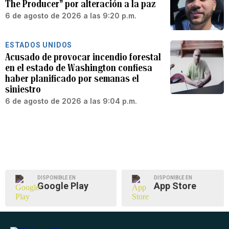
The Producer” por alteración a la paz
6 de agosto de 2026 a las 9:20 p.m.
ESTADOS UNIDOS
Acusado de provocar incendio forestal
en el estado de Washington confiesa
haber planificado por semanas el
siniestro
6 de agosto de 2026 a las 9:04 p.m.
DISPONIBLE EN
DISPONIBLE EN
Google Play
App Store