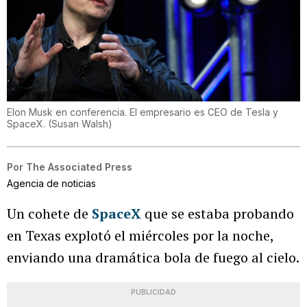
Elon Musk en conferencia. El empresario es CEO de Tesla y
SpaceX.
(
Susan Walsh
)
Por
The Associated Press
Agencia de noticias
Un cohete de
SpaceX
que se estaba probando
en Texas explotó el miércoles por la noche,
enviando una dramática bola de fuego al cielo.
PUBLICIDAD