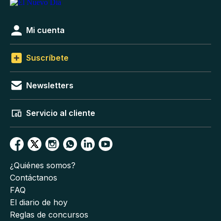
Mi cuenta
Suscríbete
Newsletters
Servicio al cliente
¿Quiénes somos?
Contáctanos
FAQ
El diario de hoy
Reglas de concursos