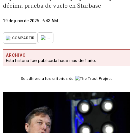
décima prueba de vuelo en Starbase
19 de junio de 2025 - 6:43 AM
...
COMPARTIR
ARCHIVO
Esta historia fue publicada hace más de 1 año.
Se adhiere a los criterios de