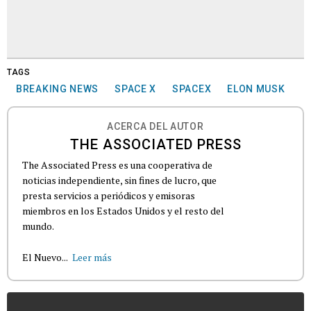
TAGS
BREAKING NEWS
SPACE X
SPACEX
ELON MUSK
ACERCA DEL AUTOR
THE ASSOCIATED PRESS
The Associated Press es una cooperativa de
noticias independiente, sin fines de lucro, que
presta servicios a periódicos y emisoras
miembros en los Estados Unidos y el resto del
mundo.
El Nuevo...
Leer más