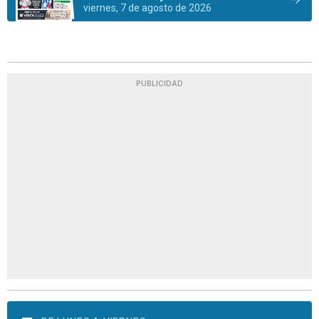
viernes, 7 de agosto de 2026
PUBLICIDAD