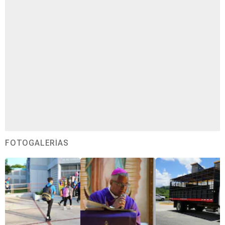
FOTOGALERÍAS