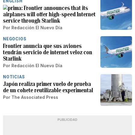
ENGLISH
Frontier announces that its
airplanes will offer high-speed Internet
service through Starlink
Por
Redacción El Nuevo Día
NEGOCIOS
Frontier anuncia que sus aviones
tendrán servicio de internet veloz con
Starlink
Por
Redacción El Nuevo Día
NOTICIAS
Japón realiza primer vuelo de prueba
de un cohete reutilizable experimental
Por
The Associated Press
PUBLICIDAD