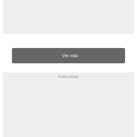
Ver más
PUBLICIDAD