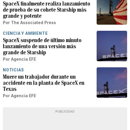
SpaceX finalmente realiza lanzamiento
de prueba de su cohete Starship más
grande y potente
Por
The Associated Press
CIENCIA Y AMBIENTE
SpaceX suspende de último minuto
lanzamiento de una versión más
grande de Starship
Por
Agencia EFE
NOTICIAS
Muere un trabajador durante un
accidente en la planta de SpaceX en
Texas
Por
Agencia EFE
PUBLICIDAD