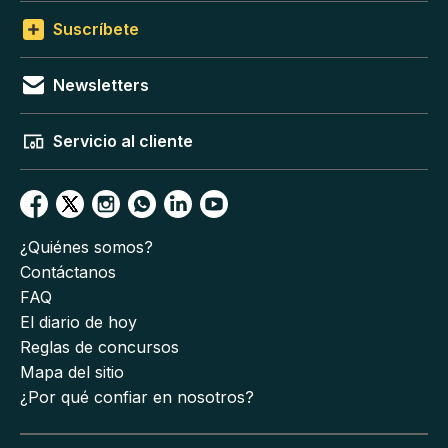
Suscríbete
Newsletters
Servicio al cliente
¿Quiénes somos?
Contáctanos
FAQ
El diario de hoy
Reglas de concursos
Mapa del sitio
¿Por qué confiar en nosotros?