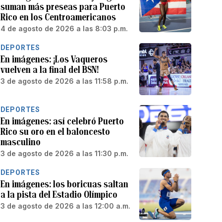
suman más preseas para Puerto
Rico en los Centroamericanos
4 de agosto de 2026 a las 8:03 p.m.
DEPORTES
En imágenes: ¡Los Vaqueros
vuelven a la final del BSN!
3 de agosto de 2026 a las 11:58 p.m.
DEPORTES
En imágenes: así celebró Puerto
Rico su oro en el baloncesto
masculino
3 de agosto de 2026 a las 11:30 p.m.
DEPORTES
En imágenes: los boricuas saltan
a la pista del Estadio Olímpico
3 de agosto de 2026 a las 12:00 a.m.