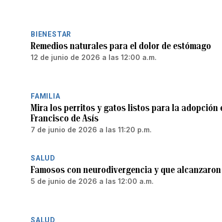
BIENESTAR
Remedios naturales para el dolor de estómago
12 de junio de 2026 a las 12:00 a.m.
FAMILIA
Mira los perritos y gatos listos para la adopción
Francisco de Asís
7 de junio de 2026 a las 11:20 p.m.
SALUD
Famosos con neurodivergencia y que alcanzaron 
5 de junio de 2026 a las 12:00 a.m.
SALUD