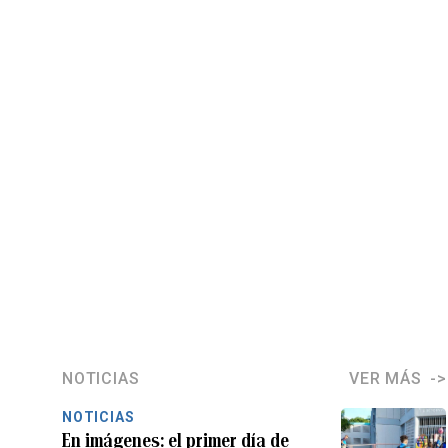
NOTICIAS
VER MÁS
NOTICIAS
En imágenes: el primer día de