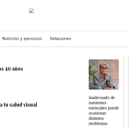
Nutrición y ejercicios
Relaciones
os 40 años
a tu salud visual