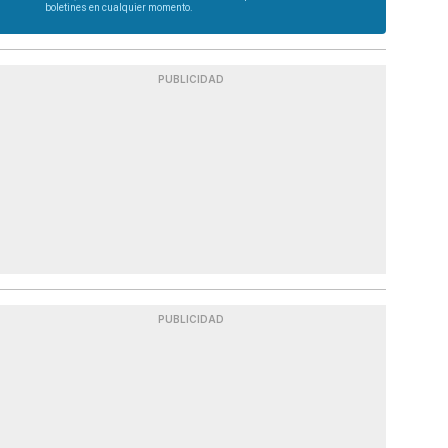
boletines en cualquier momento.
PUBLICIDAD
PUBLICIDAD