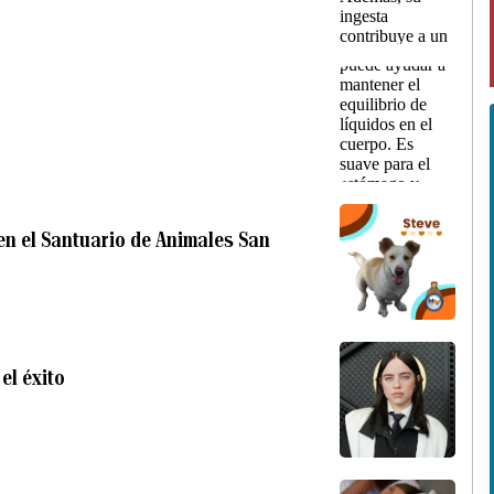
 en el Santuario de Animales San
el éxito