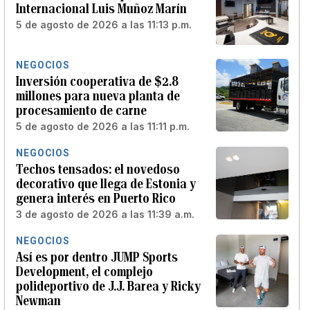
Internacional Luis Muñoz Marín
5 de agosto de 2026 a las 11:13 p.m.
NEGOCIOS
Inversión cooperativa de $2.8
millones para nueva planta de
procesamiento de carne
5 de agosto de 2026 a las 11:11 p.m.
NEGOCIOS
Techos tensados: el novedoso
decorativo que llega de Estonia y
genera interés en Puerto Rico
3 de agosto de 2026 a las 11:39 a.m.
NEGOCIOS
Así es por dentro JUMP Sports
Development, el complejo
polideportivo de J.J. Barea y Ricky
Newman