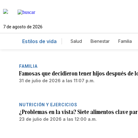
7 de agosto de 2026
Estilos de vida
Salud
Bienestar
Familia
FAMILIA
Famosas que decidieron tener hijos después de l
31 de julio de 2026 a las 11:07 p.m.
NUTRICIÓN Y EJERCICIOS
¿Problemas en la vista? Siete alimentos clave par
23 de julio de 2026 a las 12:00 a.m.