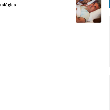
unológico