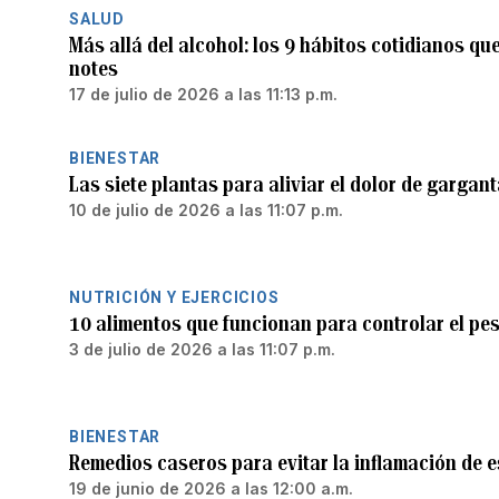
SALUD
Más allá del alcohol: los 9 hábitos cotidianos qu
notes
17 de julio de 2026 a las 11:13 p.m.
BIENESTAR
Las siete plantas para aliviar el dolor de gargan
10 de julio de 2026 a las 11:07 p.m.
NUTRICIÓN Y EJERCICIOS
10 alimentos que funcionan para controlar el pe
3 de julio de 2026 a las 11:07 p.m.
BIENESTAR
Remedios caseros para evitar la inflamación de
19 de junio de 2026 a las 12:00 a.m.