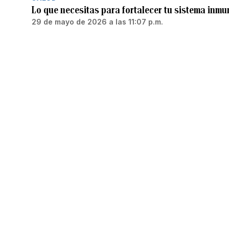
Lo que necesitas para fortalecer tu sistema inm
29 de mayo de 2026 a las 11:07 p.m.