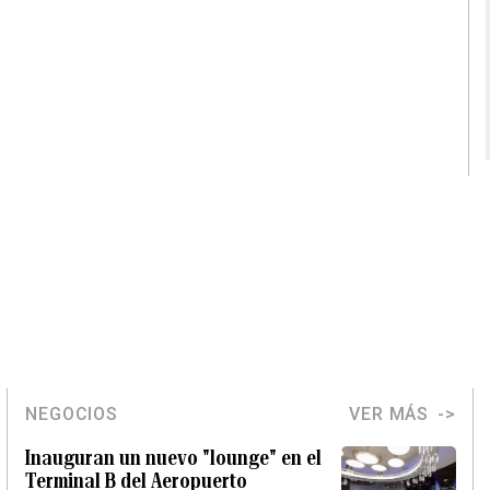
NEGOCIOS
VER MÁS
Inauguran un nuevo "lounge" en el
Terminal B del Aeropuerto