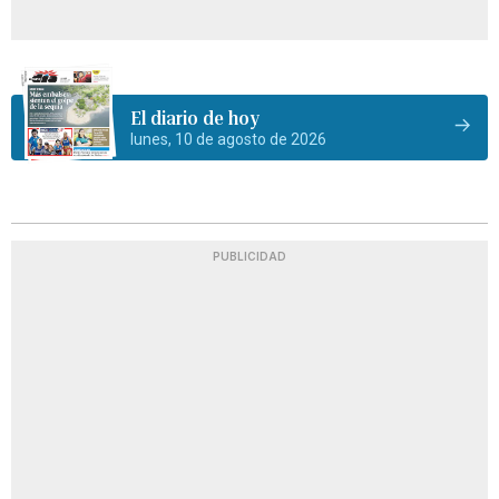
El diario de hoy
lunes, 10 de agosto de 2026
PUBLICIDAD