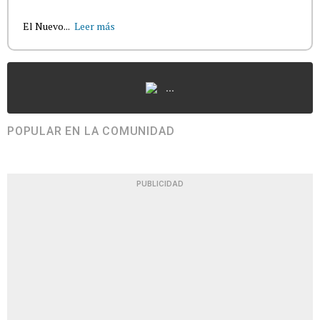
El Nuevo...
Leer más
...
POPULAR EN LA COMUNIDAD
PUBLICIDAD