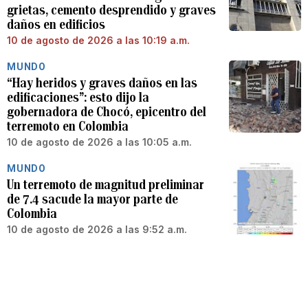
grietas, cemento desprendido y graves
daños en edificios
10 de agosto de 2026 a las 10:19 a.m.
MUNDO
“Hay heridos y graves daños en las
edificaciones”: esto dijo la
gobernadora de Chocó, epicentro del
terremoto en Colombia
10 de agosto de 2026 a las 10:05 a.m.
MUNDO
Un terremoto de magnitud preliminar
de 7.4 sacude la mayor parte de
Colombia
10 de agosto de 2026 a las 9:52 a.m.