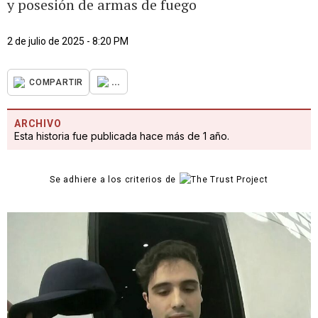
y posesión de armas de fuego
2 de julio de 2025 - 8:20 PM
...
COMPARTIR
ARCHIVO
Esta historia fue publicada hace más de 1 año.
Se adhiere a los criterios de