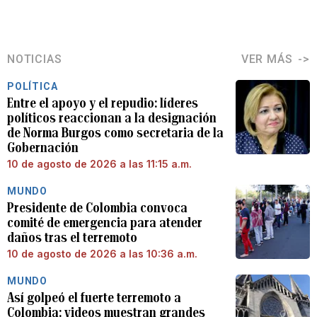
NOTICIAS
VER MÁS
POLÍTICA
Entre el apoyo y el repudio: líderes
políticos reaccionan a la designación
de Norma Burgos como secretaria de la
Gobernación
10 de agosto de 2026 a las 11:15 a.m.
MUNDO
Presidente de Colombia convoca
comité de emergencia para atender
daños tras el terremoto
10 de agosto de 2026 a las 10:36 a.m.
MUNDO
Así golpeó el fuerte terremoto a
Colombia: videos muestran grandes