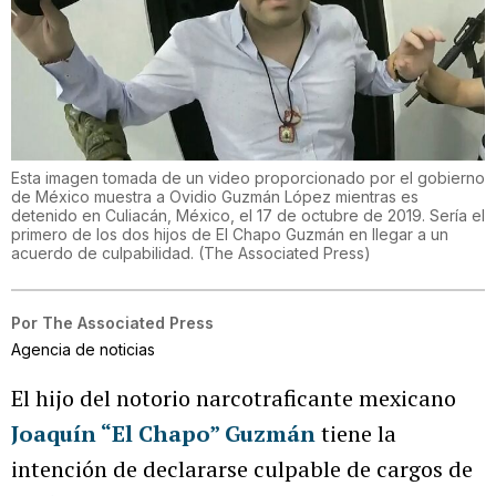
Esta imagen tomada de un video proporcionado por el gobierno
de México muestra a Ovidio Guzmán López mientras es
detenido en Culiacán, México, el 17 de octubre de 2019. Sería el
primero de los dos hijos de El Chapo Guzmán en llegar a un
acuerdo de culpabilidad.
(
The Associated Press
)
Por
The Associated Press
Agencia de noticias
El hijo del notorio narcotraficante mexicano
Joaquín “El Chapo” Guzmán
tiene la
intención de declararse culpable de cargos de