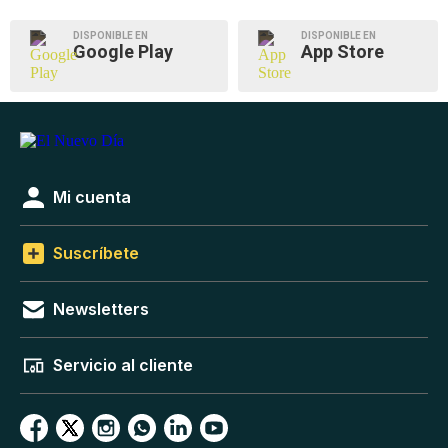
DISPONIBLE EN
DISPONIBLE EN
Google Play
App Store
Mi cuenta
Suscríbete
Newsletters
Servicio al cliente