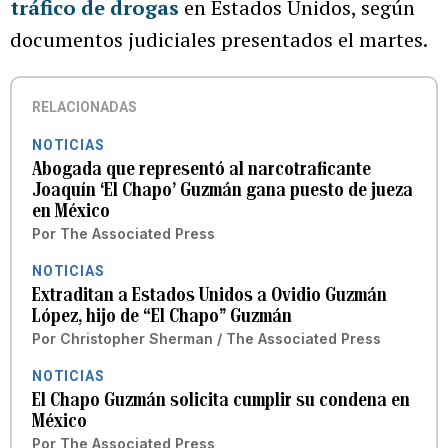
tráfico de drogas
en Estados Unidos, según
documentos judiciales presentados el martes.
RELACIONADAS
NOTICIAS
Abogada que representó al narcotraficante
Joaquín ‘El Chapo’ Guzmán gana puesto de jueza
en México
Por
The Associated Press
NOTICIAS
Extraditan a Estados Unidos a Ovidio Guzmán
López, hijo de “El Chapo” Guzmán
Por
Christopher Sherman / The Associated Press
NOTICIAS
El Chapo Guzmán solicita cumplir su condena en
México
Por
The Associated Press