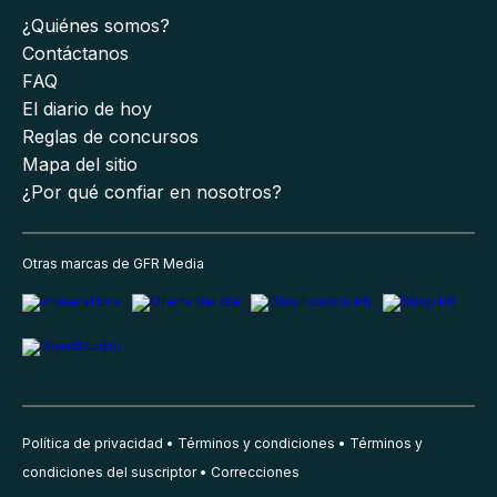
¿Quiénes somos?
Contáctanos
FAQ
El diario de hoy
Reglas de concursos
Mapa del sitio
¿Por qué confiar en nosotros?
Otras marcas de GFR Media
Política de privacidad
Términos y condiciones
Términos y
condiciones del suscriptor
Correcciones