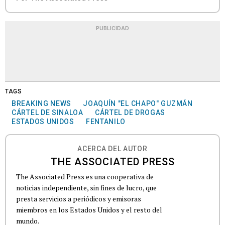
PUBLICIDAD
TAGS
BREAKING NEWS
JOAQUÍN "EL CHAPO" GUZMÁN
CÁRTEL DE SINALOA
CÁRTEL DE DROGAS
ESTADOS UNIDOS
FENTANILO
ACERCA DEL AUTOR
THE ASSOCIATED PRESS
The Associated Press es una cooperativa de
noticias independiente, sin fines de lucro, que
presta servicios a periódicos y emisoras
miembros en los Estados Unidos y el resto del
mundo.