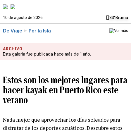
10 de agosto de 2026
83°
Bruma
De Viaje
Por la Isla
ARCHIVO
Esta galeria fue publicada hace más de 1 año.
Estos son los mejores lugares para
hacer kayak en Puerto Rico este
verano
Nada mejor que aprovechar los días soleados para
disfrutar de los deportes acuáticos. Descubre estos