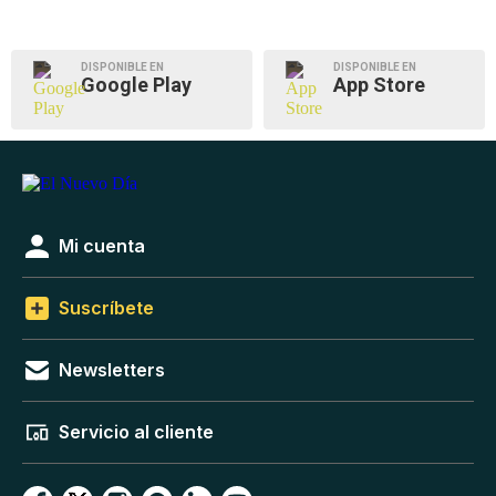
DISPONIBLE EN
DISPONIBLE EN
Google Play
App Store
Mi cuenta
Suscríbete
Newsletters
Servicio al cliente