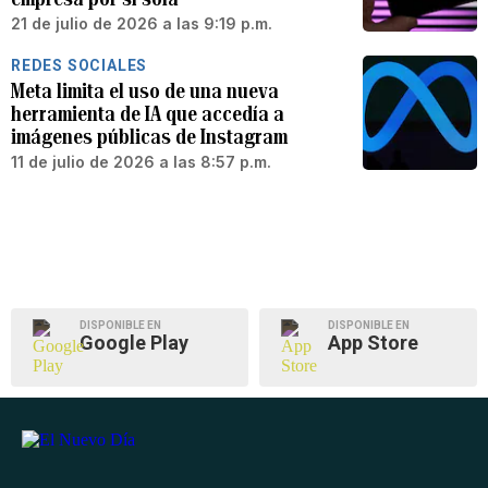
21 de julio de 2026 a las 9:19 p.m.
REDES SOCIALES
Meta limita el uso de una nueva
herramienta de IA que accedía a
imágenes públicas de Instagram
11 de julio de 2026 a las 8:57 p.m.
DISPONIBLE EN
DISPONIBLE EN
Google Play
App Store