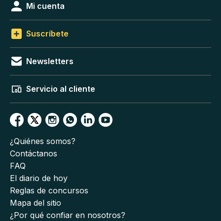
Mi cuenta
Suscríbete
Newsletters
Servicio al cliente
¿Quiénes somos?
Contáctanos
FAQ
El diario de hoy
Reglas de concursos
Mapa del sitio
¿Por qué confiar en nosotros?