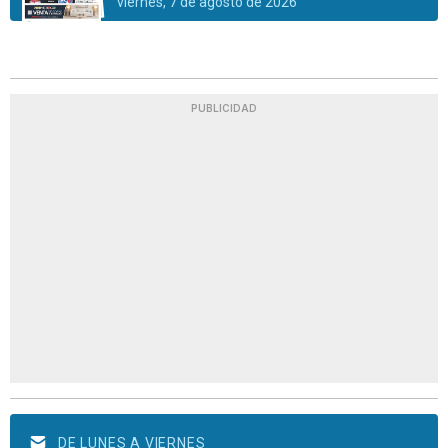
viernes, 7 de agosto de 2026
PUBLICIDAD
DE LUNES A VIERNES