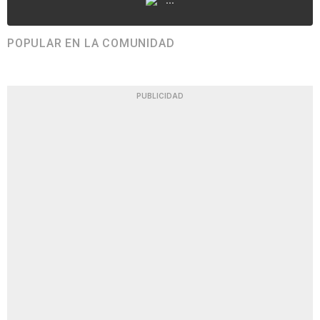
POPULAR EN LA COMUNIDAD
PUBLICIDAD