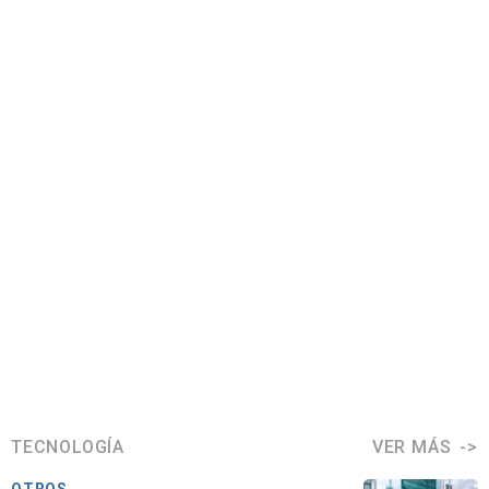
TECNOLOGÍA
VER MÁS
OTROS