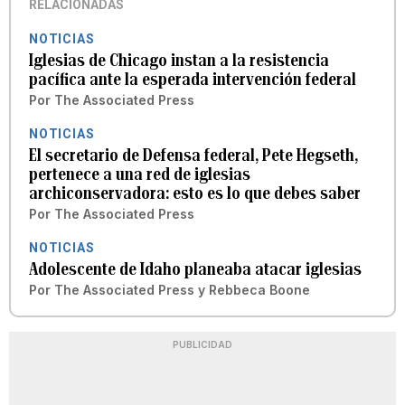
RELACIONADAS
NOTICIAS
Iglesias de Chicago instan a la resistencia
pacífica ante la esperada intervención federal
Por
The Associated Press
NOTICIAS
El secretario de Defensa federal, Pete Hegseth,
pertenece a una red de iglesias
archiconservadora: esto es lo que debes saber
Por
The Associated Press
NOTICIAS
Adolescente de Idaho planeaba atacar iglesias
Por
The Associated Press
y
Rebbeca Boone
PUBLICIDAD