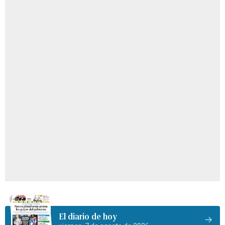
El diario de hoy