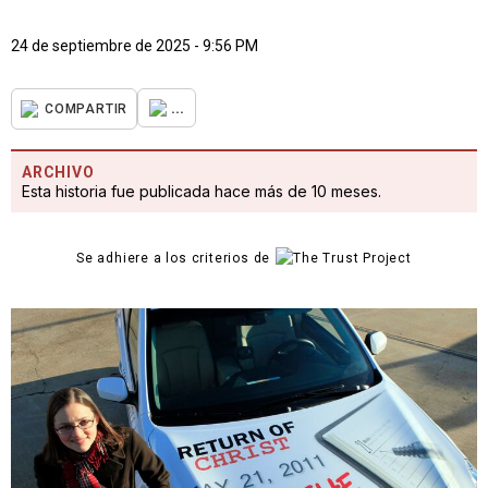
24 de septiembre de 2025 - 9:56 PM
...
COMPARTIR
ARCHIVO
Esta historia fue publicada hace más de 10 meses.
Se adhiere a los criterios de