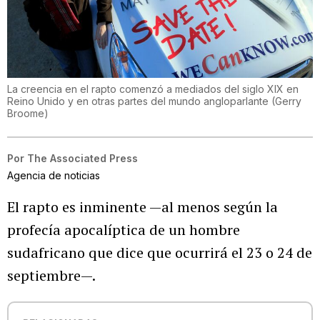
La creencia en el rapto comenzó a mediados del siglo XIX en
Reino Unido y en otras partes del mundo angloparlante
(
Gerry
Broome
)
Por
The Associated Press
Agencia de noticias
El rapto es inminente —al menos según la
profecía apocalíptica de un hombre
sudafricano que dice que ocurrirá el 23 o 24 de
septiembre—.