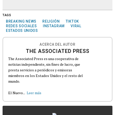
TAGS
BREAKING NEWS
RELIGIÓN
TIKTOK
REDES SOCIALES
INSTAGRAM
VIRAL
ESTADOS UNIDOS
ACERCA DEL AUTOR
THE ASSOCIATED PRESS
The Associated Press es una cooperativa de
noticias independiente, sin fines de lucro, que
presta servicios a periódicos y emisoras
miembros en los Estados Unidos y el resto del
mundo.
El Nuevo...
Leer más
...