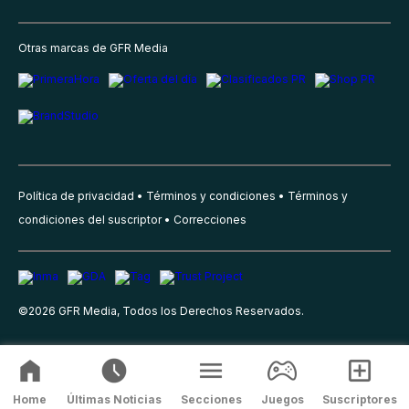
Otras marcas de GFR Media
Política de privacidad
Términos y condiciones
Términos y
condiciones del suscriptor
Correcciones
©
2026
GFR Media, Todos los Derechos Reservados.
Home
Últimas Noticias
Secciones
Juegos
Suscriptores