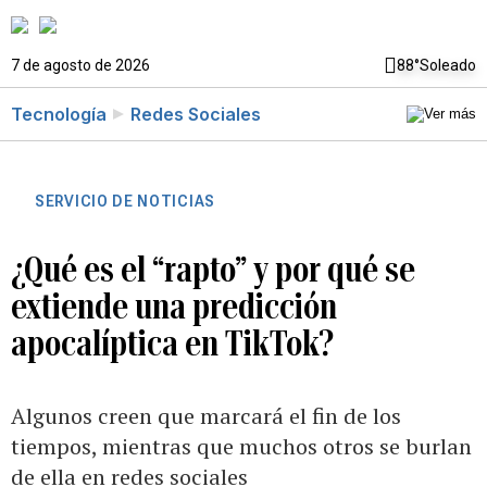
7 de agosto de 2026
88°
Soleado
Tecnología
Redes Sociales
SERVICIO DE NOTICIAS
¿Qué es el “rapto” y por qué se
extiende una predicción
apocalíptica en TikTok?
Algunos creen que marcará el fin de los
tiempos, mientras que muchos otros se burlan
de ella en redes sociales