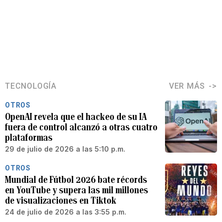
TECNOLOGÍA
VER MÁS
OTROS
OpenAI revela que el hackeo de su IA
fuera de control alcanzó a otras cuatro
plataformas
29 de julio de 2026 a las 5:10 p.m.
OTROS
Mundial de Fútbol 2026 bate récords
en YouTube y supera las mil millones
de visualizaciones en Tiktok
24 de julio de 2026 a las 3:55 p.m.