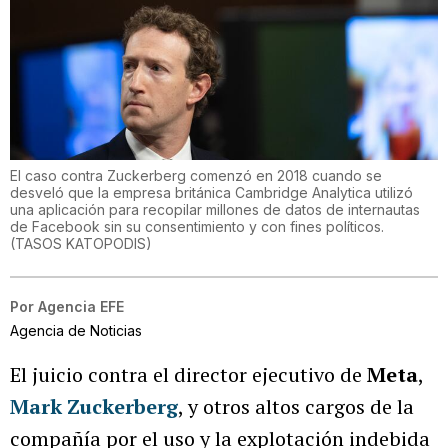
El caso contra Zuckerberg comenzó en 2018 cuando se
desveló que la empresa británica Cambridge Analytica utilizó
una aplicación para recopilar millones de datos de internautas
de Facebook sin su consentimiento y con fines políticos.
(
TASOS KATOPODIS
)
Por
Agencia EFE
Agencia de Noticias
El juicio contra el director ejecutivo de
Meta
,
Mark Zuckerberg
, y otros altos cargos de la
compañía por el uso y la explotación indebida