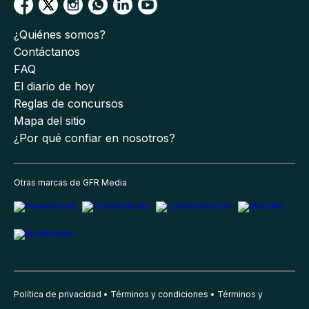
¿Quiénes somos?
Contáctanos
FAQ
El diario de hoy
Reglas de concursos
Mapa del sitio
¿Por qué confiar en nosotros?
Otras marcas de GFR Media
Política de privacidad
Términos y condiciones
Términos y