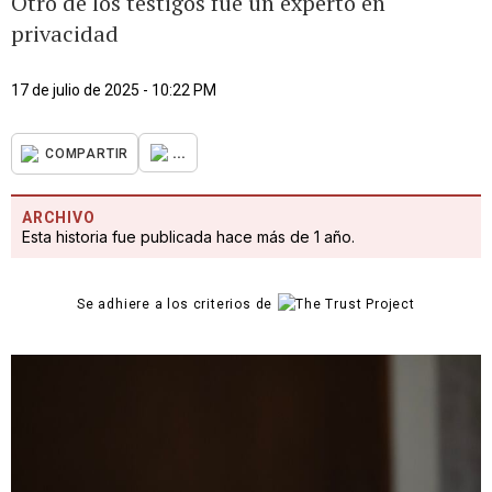
Otro de los testigos fue un experto en
privacidad
17 de julio de 2025 - 10:22 PM
...
COMPARTIR
ARCHIVO
Esta historia fue publicada hace más de 1 año.
Se adhiere a los criterios de