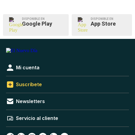
DISPONIBLE EN
DISPONIBLE EN
Google Play
App Store
Mi cuenta
Suscríbete
Newsletters
Servicio al cliente