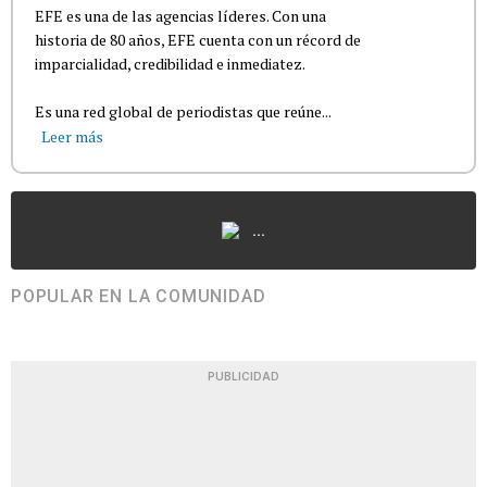
EFE es una de las agencias líderes. Con una
historia de 80 años, EFE cuenta con un récord de
imparcialidad, credibilidad e inmediatez.
Es una red global de periodistas que reúne...
Leer más
...
POPULAR EN LA COMUNIDAD
PUBLICIDAD