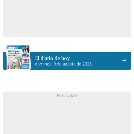
El diario de hoy
domingo, 9 de agosto de 2026
PUBLICIDAD