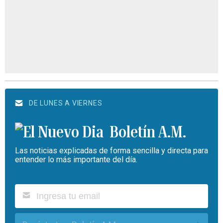
DE LUNES A VIERNES
Boletín A.M.
Las noticias explicadas de forma sencilla y directa para
entender lo más importante del día.