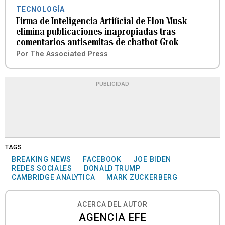
TECNOLOGÍA
Firma de Inteligencia Artificial de Elon Musk
elimina publicaciones inapropiadas tras
comentarios antisemitas de chatbot Grok
Por
The Associated Press
PUBLICIDAD
TAGS
BREAKING NEWS
FACEBOOK
JOE BIDEN
REDES SOCIALES
DONALD TRUMP
CAMBRIDGE ANALYTICA
MARK ZUCKERBERG
ACERCA DEL AUTOR
AGENCIA EFE