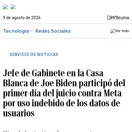
9 de agosto de 2026
89°
Bruma
Tecnología
Redes Sociales
SERVICIO DE NOTICIAS
Jefe de Gabinete en la Casa
Blanca de Joe Biden participó del
primer día del juicio contra Meta
por uso indebido de los datos de
usuarios