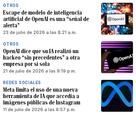
OTROS
Escape de modelo de inteligencia
artificial de OpenAI es una “señal de
alerta”
23 de julio de 2026 a las 8:21 a.m.
OTROS
OpenAI dice que su IA realizó un
hackeo “sin precedentes” a otra
empresa por sí sola
21 de julio de 2026 a las 9:19 p.m.
REDES SOCIALES
Meta limita el uso de una nueva
herramienta de IA que accedía a
imágenes públicas de Instagram
11 de julio de 2026 a las 8:57 p.m.