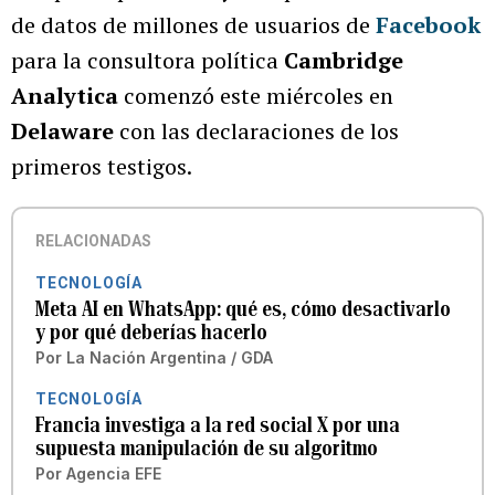
de datos de millones de usuarios de
Facebook
para la consultora política
Cambridge
Analytica
comenzó este miércoles en
Delaware
con las declaraciones de los
primeros testigos.
RELACIONADAS
TECNOLOGÍA
Meta AI en WhatsApp: qué es, cómo desactivarlo
y por qué deberías hacerlo
Por
La Nación Argentina / GDA
TECNOLOGÍA
Francia investiga a la red social X por una
supuesta manipulación de su algoritmo
Por
Agencia EFE