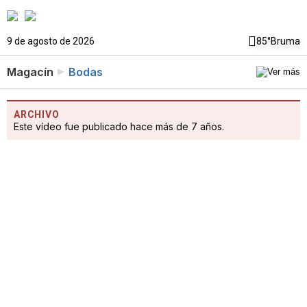
9 de agosto de 2026
85°
Bruma
Magacín
Bodas
ARCHIVO
Este vídeo fue publicado hace más de 7 años.