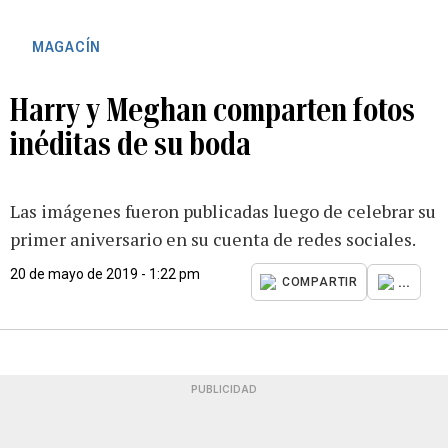
MAGACÍN
Harry y Meghan comparten fotos
inéditas de su boda
Las imágenes fueron publicadas luego de celebrar su
primer aniversario en su cuenta de redes sociales.
20 de mayo de 2019 - 1:22 pm
...
COMPARTIR
PUBLICIDAD