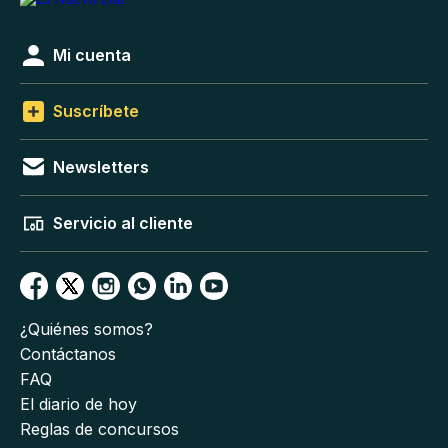
Mi cuenta
Suscríbete
Newsletters
Servicio al cliente
¿Quiénes somos?
Contáctanos
FAQ
El diario de hoy
Reglas de concursos