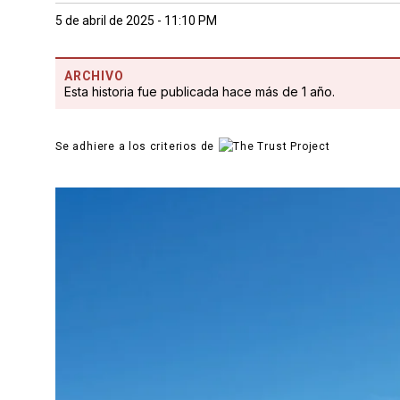
5 de abril de 2025 - 11:10 PM
ARCHIVO
Esta historia fue publicada hace más de 1 año.
Se adhiere a los criterios de