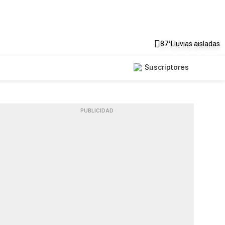
87°
Lluvias aisladas
Suscriptores
PUBLICIDAD