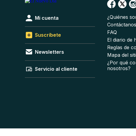
¿Quiénes s
Mi cuenta
Contáctano
FAQ
Suscríbete
El diario de
Reglas de c
Newsletters
Mapa del sit
¿Por qué co
nosotros?
Servicio al cliente