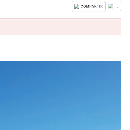
...
COMPARTIR