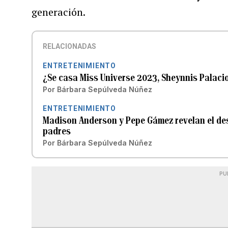
generación.
RELACIONADAS
ENTRETENIMIENTO
¿Se casa Miss Universe 2023, Sheynnis Palaci
Por
Bárbara Sepúlveda Núñez
ENTRETENIMIENTO
Madison Anderson y Pepe Gámez revelan el des
padres
Por
Bárbara Sepúlveda Núñez
PU