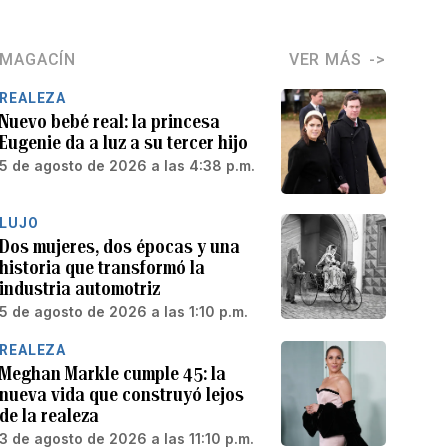
MAGACÍN
VER MÁS
REALEZA
Nuevo bebé real: la princesa
Eugenie da a luz a su tercer hijo
5 de agosto de 2026 a las 4:38 p.m.
LUJO
Dos mujeres, dos épocas y una
historia que transformó la
industria automotriz
5 de agosto de 2026 a las 1:10 p.m.
REALEZA
Meghan Markle cumple 45: la
nueva vida que construyó lejos
de la realeza
3 de agosto de 2026 a las 11:10 p.m.