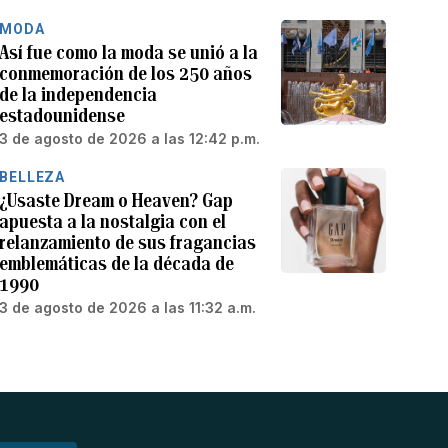
MODA
Así fue como la moda se unió a la
conmemoración de los 250 años
de la independencia
estadounidense
3 de agosto de 2026 a las 12:42 p.m.
BELLEZA
¿Usaste Dream o Heaven? Gap
apuesta a la nostalgia con el
relanzamiento de sus fragancias
emblemáticas de la década de
1990
3 de agosto de 2026 a las 11:32 a.m.