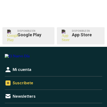
DISPONIBLE EN
DISPONIBLE EN
Google Play
App Store
Mi cuenta
Suscríbete
Newsletters