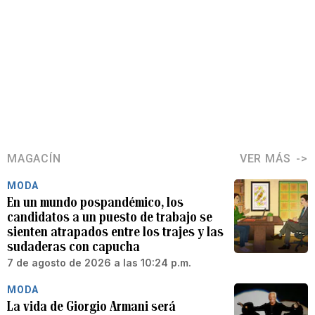
MAGACÍN
VER MÁS
MODA
En un mundo pospandémico, los
candidatos a un puesto de trabajo se
sienten atrapados entre los trajes y las
sudaderas con capucha
7 de agosto de 2026 a las 10:24 p.m.
MODA
La vida de Giorgio Armani será