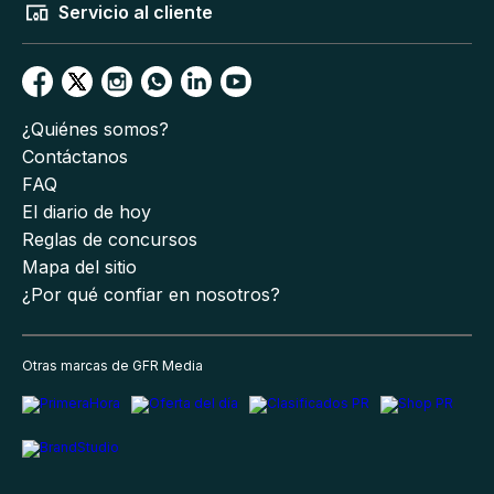
Servicio al cliente
¿Quiénes somos?
Contáctanos
FAQ
El diario de hoy
Reglas de concursos
Mapa del sitio
¿Por qué confiar en nosotros?
Otras marcas de GFR Media