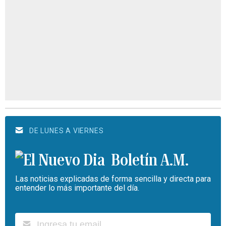
DE LUNES A VIERNES
Boletín A.M.
Las noticias explicadas de forma sencilla y directa para
entender lo más importante del día.