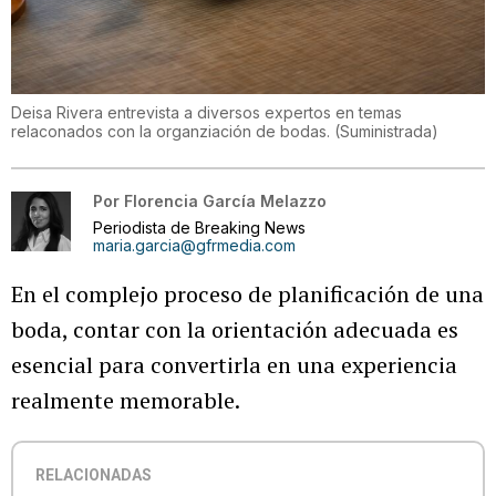
Deisa Rivera entrevista a diversos expertos en temas
relaconados con la organziación de bodas.
(
Suministrada
)
Por
Florencia García Melazzo
Periodista de Breaking News
maria.garcia@gfrmedia.com
En el complejo proceso de planificación de una
boda, contar con la orientación adecuada es
esencial para convertirla en una experiencia
realmente memorable.
RELACIONADAS