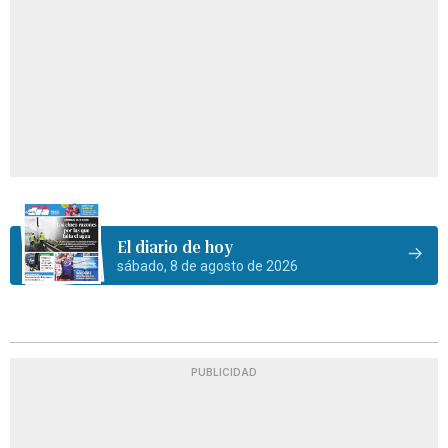
El diario de hoy
sábado, 8 de agosto de 2026
PUBLICIDAD