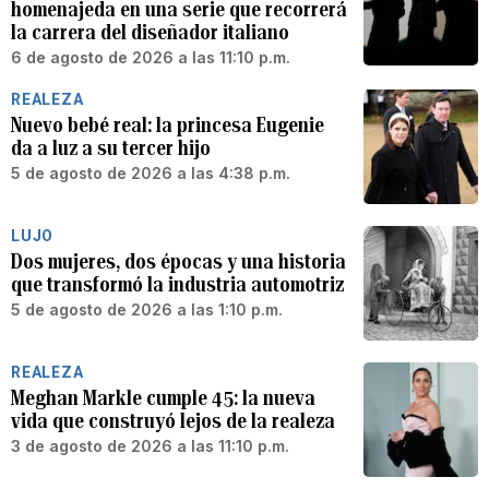
homenajeda en una serie que recorrerá
la carrera del diseñador italiano
6 de agosto de 2026 a las 11:10 p.m.
REALEZA
Nuevo bebé real: la princesa Eugenie
da a luz a su tercer hijo
5 de agosto de 2026 a las 4:38 p.m.
LUJO
Dos mujeres, dos épocas y una historia
que transformó la industria automotriz
5 de agosto de 2026 a las 1:10 p.m.
REALEZA
Meghan Markle cumple 45: la nueva
vida que construyó lejos de la realeza
3 de agosto de 2026 a las 11:10 p.m.