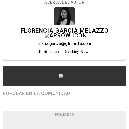
ACERCA DEL AUTOR
FLORENCIA GARCÍA MELAZZO
maria.garcia@gfrmedia.com
Periodista de Breaking News
...
POPULAR EN LA COMUNIDAD
PUBLICIDAD