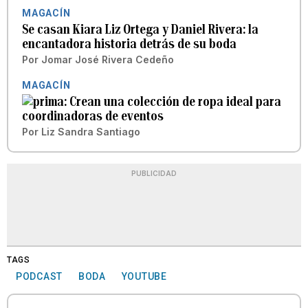
MAGACÍN
Se casan Kiara Liz Ortega y Daniel Rivera: la
encantadora historia detrás de su boda
Por
Jomar José Rivera Cedeño
MAGACÍN
Crean una colección de ropa ideal para
coordinadoras de eventos
Por
Liz Sandra Santiago
PUBLICIDAD
TAGS
PODCAST
BODA
YOUTUBE