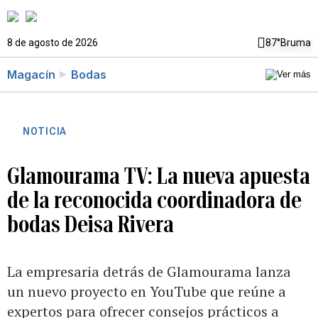
8 de agosto de 2026
87°
Bruma
Magacín
Bodas
NOTICIA
Glamourama TV: La nueva apuesta
de la reconocida coordinadora de
bodas Deisa Rivera
La empresaria detrás de Glamourama lanza
un nuevo proyecto en YouTube que reúne a
expertos para ofrecer consejos prácticos a