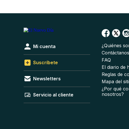
¿Quiénes s
Mi cuenta
Contáctano
FAQ
Suscríbete
El diario de
Reglas de c
Newsletters
Mapa del sit
¿Por qué co
nosotros?
Servicio al cliente