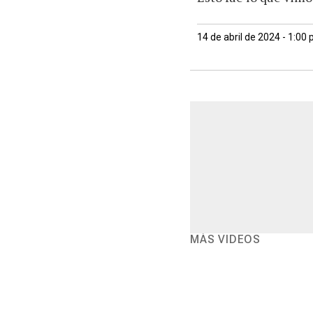
14 de abril de 2024 - 1:00
MÁS VIDEOS