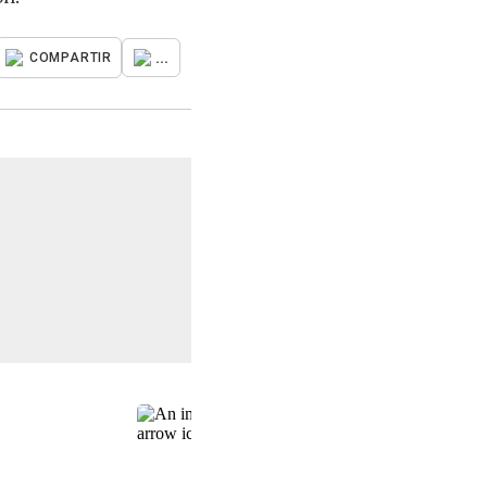
...
COMPARTIR