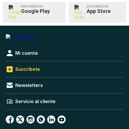
DISPONIBLE EN
DISPONIBLE EN
Google Play
App Store
Mi cuenta
Suscríbete
Newsletters
Servicio al cliente