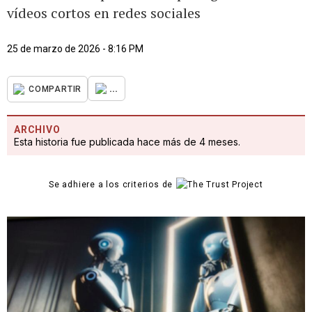
vídeos cortos en redes sociales
25 de marzo de 2026 - 8:16 PM
...
COMPARTIR
ARCHIVO
Esta historia fue publicada hace más de 4 meses.
Se adhiere a los criterios de