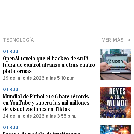
TECNOLOGÍA
VER MÁS
OTROS
OpenAI revela que el hackeo de su IA
fuera de control alcanzó a otras cuatro
plataformas
29 de julio de 2026 a las 5:10 p.m.
OTROS
Mundial de Fútbol 2026 bate récords
en YouTube y supera las mil millones
de visualizaciones en Tiktok
24 de julio de 2026 a las 3:55 p.m.
OTROS