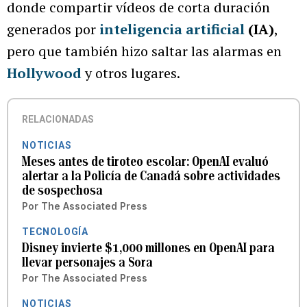
donde compartir vídeos de corta duración
generados por
inteligencia artificial
(IA)
,
pero que también hizo saltar las alarmas en
Hollywood
y otros lugares.
RELACIONADAS
NOTICIAS
Meses antes de tiroteo escolar: OpenAI evaluó
alertar a la Policía de Canadá sobre actividades
de sospechosa
Por
The Associated Press
TECNOLOGÍA
Disney invierte $1,000 millones en OpenAI para
llevar personajes a Sora
Por
The Associated Press
NOTICIAS