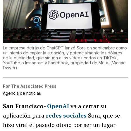
La empresa detrás de ChatGPT lanzó Sora en septiembre como
un intento de captar la atención, y potencialmente los dólares
de la publicidad, que siguen a los vídeos cortos en TikTok,
YouTube o Instagram y Facebook, propiedad de Meta.
(
Michael
Dwyer
)
Por
The Associated Press
Agencia de noticias
San Francisco-
OpenAI
va a cerrar su
aplicación para
redes sociales
Sora, que se
hizo viral el pasado otoño por ser un lugar