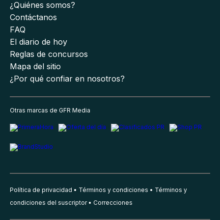
¿Quiénes somos?
Contáctanos
FAQ
El diario de hoy
Reglas de concursos
Mapa del sitio
¿Por qué confiar en nosotros?
Otras marcas de GFR Media
Política de privacidad
Términos y condiciones
Términos y
condiciones del suscriptor
Correcciones