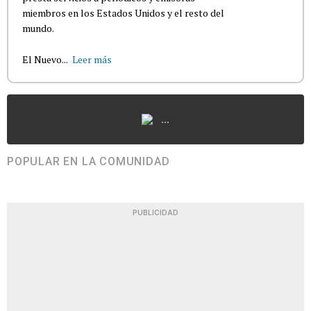
miembros en los Estados Unidos y el resto del
mundo.
El Nuevo...
Leer más
...
POPULAR EN LA COMUNIDAD
PUBLICIDAD