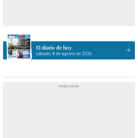
El diario de hoy
sábado, 8 de agosto de 2026
PUBLICIDAD