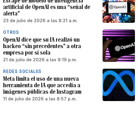
Escape de modelo de inteligencia
artificial de OpenAI es una “señal de
alerta”
23 de julio de 2026 a las 8:21 a.m.
OTROS
OpenAI dice que su IA realizó un
hackeo “sin precedentes” a otra
empresa por sí sola
21 de julio de 2026 a las 9:19 p.m.
REDES SOCIALES
Meta limita el uso de una nueva
herramienta de IA que accedía a
imágenes públicas de Instagram
11 de julio de 2026 a las 8:57 p.m.