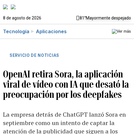
8 de agosto de 2026
81°
Mayormente despejado
Tecnología
Aplicaciones
SERVICIO DE NOTICIAS
OpenAI retira Sora, la aplicación
viral de vídeo con IA que desató la
preocupación por los deepfakes
La empresa detrás de ChatGPT lanzó Sora en
septiembre como un intento de captar la
atención de la publicidad que siguen a los