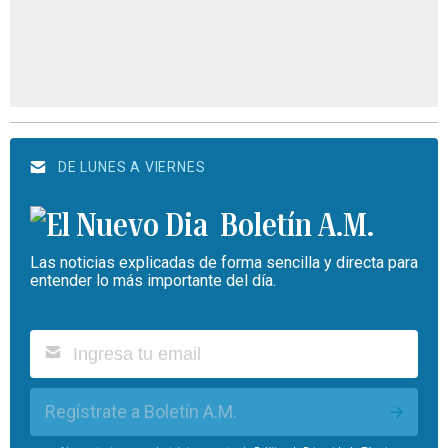
DE LUNES A VIERNES
Boletín A.M.
Las noticias explicadas de forma sencilla y directa para
entender lo más importante del día.
Regístrate a Boletín A.M.