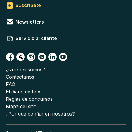
Suscríbete
Newsletters
Servicio al cliente
¿Quiénes somos?
Contáctanos
FAQ
El diario de hoy
Reglas de concursos
Mapa del sitio
¿Por qué confiar en nosotros?