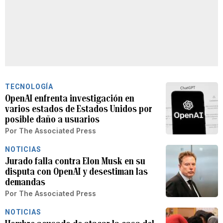
TECNOLOGÍA
OpenAI enfrenta investigación en
varios estados de Estados Unidos por
posible daño a usuarios
Por
The Associated Press
NOTICIAS
Jurado falla contra Elon Musk en su
disputa con OpenAI y desestiman las
demandas
Por
The Associated Press
NOTICIAS