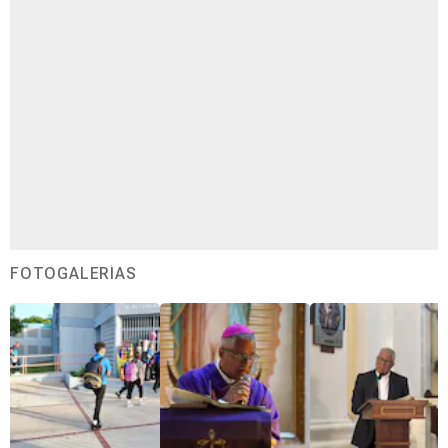
FOTOGALERÍAS