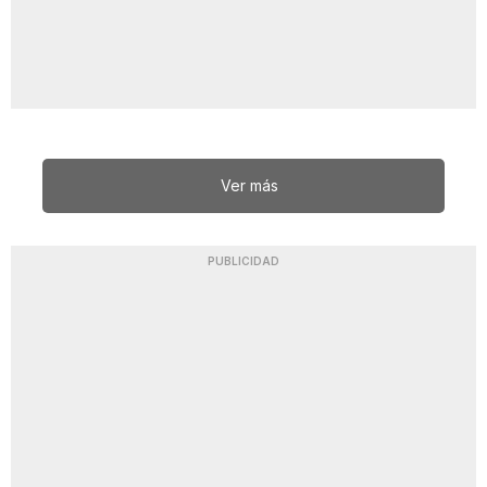
Ver más
PUBLICIDAD