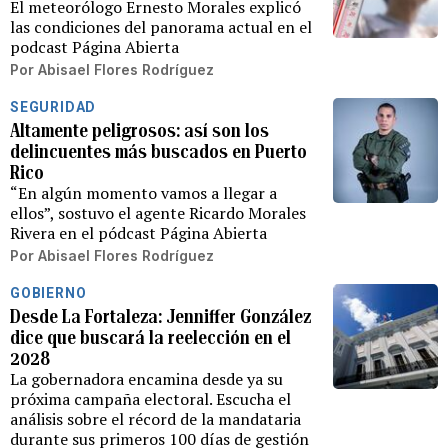
El meteorólogo Ernesto Morales explicó
las condiciones del panorama actual en el
podcast Página Abierta
Por
Abisael Flores Rodríguez
SEGURIDAD
Altamente peligrosos: así son los
delincuentes más buscados en Puerto
Rico
“En algún momento vamos a llegar a
ellos”, sostuvo el agente Ricardo Morales
Rivera en el pódcast Página Abierta
Por
Abisael Flores Rodríguez
GOBIERNO
Desde La Fortaleza: Jenniffer González
dice que buscará la reelección en el
2028
La gobernadora encamina desde ya su
próxima campaña electoral. Escucha el
análisis sobre el récord de la mandataria
durante sus primeros 100 días de gestión