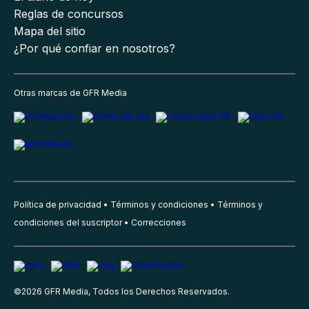
Reglas de concursos
Mapa del sitio
¿Por qué confiar en nosotros?
Otras marcas de GFR Media
Política de privacidad
Términos y condiciones
Términos y
condiciones del suscriptor
Correcciones
©
2026
GFR Media, Todos los Derechos Reservados.