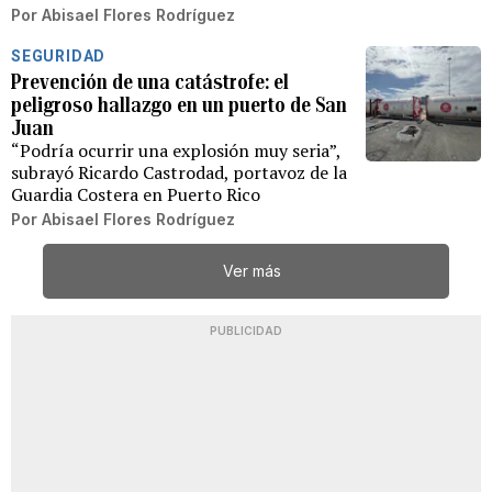
Por
Abisael Flores Rodríguez
SEGURIDAD
Prevención de una catástrofe: el
peligroso hallazgo en un puerto de San
Juan
“Podría ocurrir una explosión muy seria”,
subrayó Ricardo Castrodad, portavoz de la
Guardia Costera en Puerto Rico
Por
Abisael Flores Rodríguez
Ver más
PUBLICIDAD