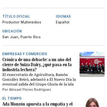
TÍTULO OFICIAL
IDIOMAS
Productor Multimedios
Español
UBICACIÓN
San Juan, Puerto Rico
EMPRESAS Y COMERCIOS
Crónica de una debacle: a un año del
cierre de Suiza Dairy, ¿qué pasa en la
industria lechera?
El exsecretario de Agricultura, Ramón
González Beiró, adelantó a El Nuevo Día la
eventual salida del Grupo Gloria de la isla
Por
Abisael Flores Rodríguez
EL TIEMPO
Ada Monzón apuesta a la empatía y el