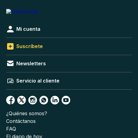
Mi cuenta
Suscríbete
Newsletters
Servicio al cliente
¿Quiénes somos?
Contáctanos
FAQ
El diario de hoy