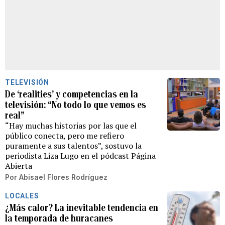
TELEVISIÓN
De ‘realities’ y competencias en la
televisión: “No todo lo que vemos es
real”
“Hay muchas historias por las que el
público conecta, pero me refiero
puramente a sus talentos”, sostuvo la
periodista Liza Lugo en el pódcast Página
Abierta
Por
Abisael Flores Rodríguez
LOCALES
¿Más calor? La inevitable tendencia en
la temporada de huracanes