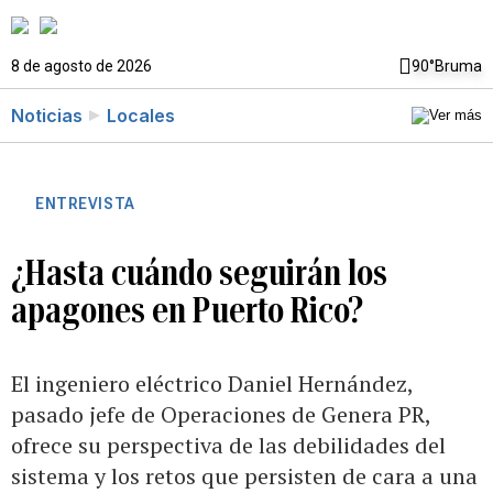
8 de agosto de 2026
90°
Bruma
Noticias
Locales
ENTREVISTA
¿Hasta cuándo seguirán los
apagones en Puerto Rico?
El ingeniero eléctrico Daniel Hernández,
pasado jefe de Operaciones de Genera PR,
ofrece su perspectiva de las debilidades del
sistema y los retos que persisten de cara a una