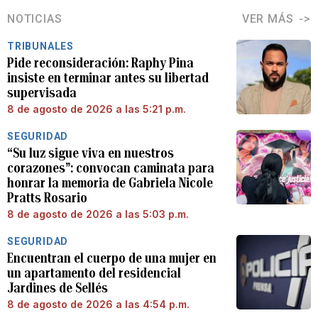
NOTICIAS
VER MÁS
TRIBUNALES
Pide reconsideración: Raphy Pina
insiste en terminar antes su libertad
supervisada
8 de agosto de 2026 a las 5:21 p.m.
SEGURIDAD
“Su luz sigue viva en nuestros
corazones”: convocan caminata para
honrar la memoria de Gabriela Nicole
Pratts Rosario
8 de agosto de 2026 a las 5:03 p.m.
SEGURIDAD
Encuentran el cuerpo de una mujer en
un apartamento del residencial
Jardines de Sellés
8 de agosto de 2026 a las 4:54 p.m.