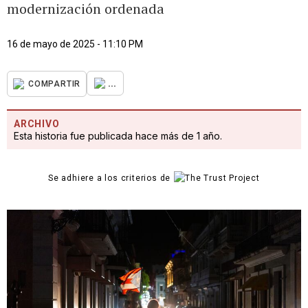
modernización ordenada
16 de mayo de 2025 - 11:10 PM
...
COMPARTIR
ARCHIVO
Esta historia fue publicada hace más de 1 año.
Se adhiere a los criterios de