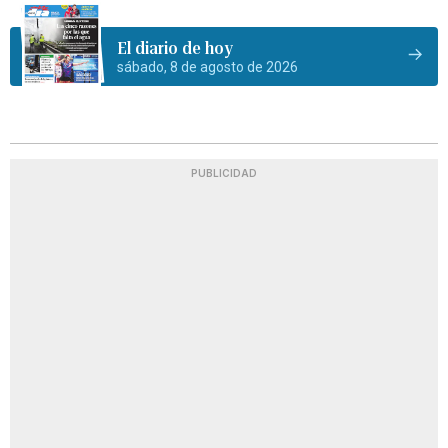
El diario de hoy
sábado, 8 de agosto de 2026
PUBLICIDAD