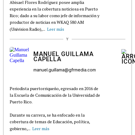
Abisael Flores Rodríguez posee amplia
experiencia en la cobertura noticiosa en Puerto
Rico; dado a su labor como jefe de información y
productor de noticias en WKAQ 580 AM
(Univision Radio),...
Leer más
Y
MANUEL GUILLAMA
CAPELLA
manuel.guillama@gfrmedia.com
Periodista puertorriqueño, egresado en 2016 de
la Escuela de Comunicación de la Universidad de
Puerto Rico.
Durante su carrera, se ha enfocado en la
cobertura de temas de Educación, política,
gobierno,...
Leer más