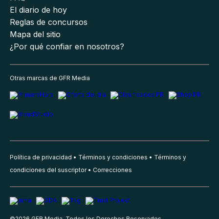
El diario de hoy
Reglas de concursos
Mapa del sitio
¿Por qué confiar en nosotros?
Otras marcas de GFR Media
Política de privacidad
Términos y condiciones
Términos y
condiciones del suscriptor
Correcciones
©
2026
GFR Media, Todos los Derechos Reservados.