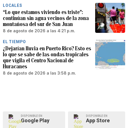
LOCALES
“Lo que estamos viviendo es triste”:
continúan sin agua vecinos de la zona
montañosa del sur de San Juan
8 de agosto de 2026 a las 4:21 p.m.
EL TIEMPO
¿Dejarían lluvia en Puerto Rico? Esto es
lo que se sabe de las ondas tropicales
que vigila el Centro Nacional de
Huracanes
8 de agosto de 2026 a las 3:58 p.m.
DISPONIBLE EN
DISPONIBLE EN
Google Play
App Store