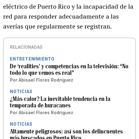
eléctrico de Puerto Rico y la incapacidad de la
red para responder adecuadamente a las
averías que regularmente se registran.
RELACIONADAS
ENTRETENIMIENTO
De ‘realities’ y competencias en la televisión: “No
todo lo que vemos es real”
Por
Abisael Flores Rodríguez
NOTICIAS
¿Más calor? La inevitable tendencia en la
temporada de huracanes
Por
Abisael Flores Rodríguez
NOTICIAS
Altamente peligrosos: así son los delincuentes
más buscados en Puerto Rico