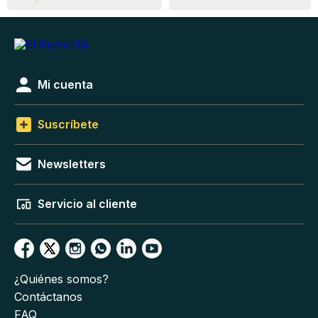
Mi cuenta
Suscríbete
Newsletters
Servicio al cliente
¿Quiénes somos?
Contáctanos
FAQ