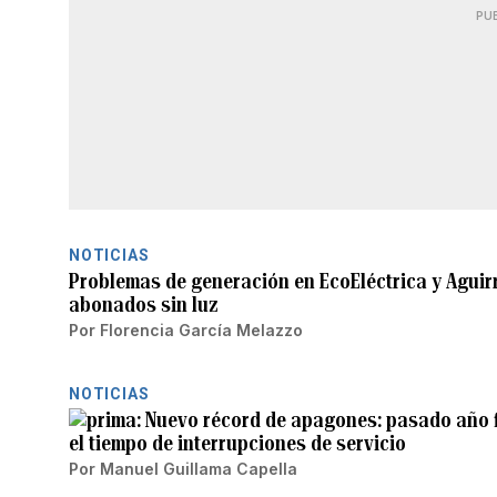
PU
NOTICIAS
Problemas de generación en EcoEléctrica y Aguir
abonados sin luz
Por
Florencia García Melazzo
NOTICIAS
Nuevo récord de apagones: pasado año 
el tiempo de interrupciones de servicio
Por
Manuel Guillama Capella