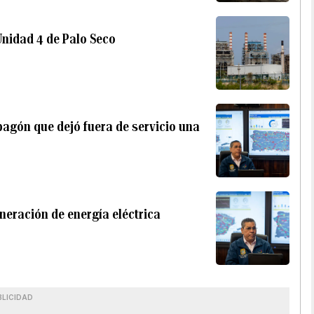
Unidad 4 de Palo Seco
agón que dejó fuera de servicio una
neración de energía eléctrica
BLICIDAD