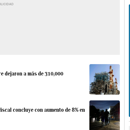
BLICIDAD
re dejaron a más de 310,000
fiscal concluye con aumento de 8% en