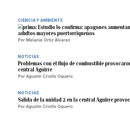
CIENCIA Y AMBIENTE
Estudio lo confirma: apagones aumentan
adultos mayores puertorriqueños
Por
Melanie Ortiz Álvarez
NOTICIAS
Problemas con el flujo de combustible provocaron
central Aguirre
Por
Agustín Criollo Oquero
NOTICIAS
Salida de la unidad 2 en la central Aguirre pro
Por
Agustín Criollo Oquero