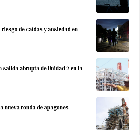
 riesgo de caídas y ansiedad en
 salida abrupta de Unidad 2 en la
voca nueva ronda de apagones