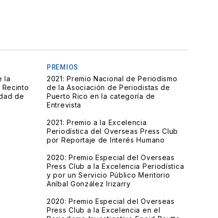
PREMIOS
 la
2021: Premio Nacional de Periodismo
 Recinto
de la Asociación de Periodistas de
idad de
Puerto Rico en la categoría de
Entrevista
2021: Premio a la Excelencia
Periodística del Overseas Press Club
por Reportaje de Interés Humano
2020: Premio Especial del Overseas
Press Club a la Excelencia Periodística
y por un Servicio Público Meritorio
Aníbal González Irizarry
2020: Premio Especial del Overseas
Press Club a la Excelencia en el