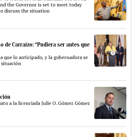
nd the Governor is set to meet today
 discuss the situation
o de Carraízo: “Pudiera ser antes que
a que lo anticipado, y la gobernadora se
 situación
ación
ato a la licenciada Julie O. Gómez Gómez