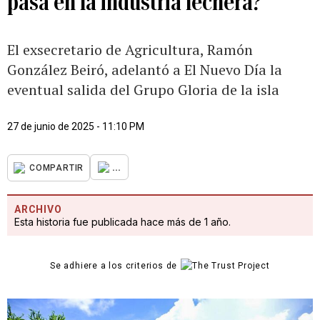
pasa en la industria lechera?
El exsecretario de Agricultura, Ramón
González Beiró, adelantó a El Nuevo Día la
eventual salida del Grupo Gloria de la isla
27 de junio de 2025 - 11:10 PM
...
COMPARTIR
ARCHIVO
Esta historia fue publicada hace más de 1 año.
Se adhiere a los criterios de