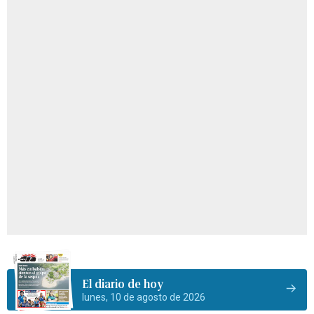
El diario de hoy
lunes, 10 de agosto de 2026