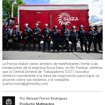
La Policía realizó varios arrestos de manifestantes frente a las
instalaciones de la empresa Suiza Dairy, en Río Piedras, mientras
que la Central General de Trabajadores (CGT) buscaba
sentarse nuevamente a la mesa de negociación para lograr un
acuerdo sobre sus reclamos a la compañía.
(
carlos.rivera@gfrmedia.com
)
Por
Abisael Flores Rodríguez
Productor Multimedios