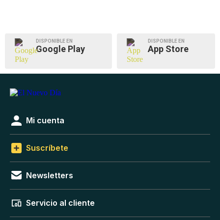
DISPONIBLE EN
DISPONIBLE EN
Google Play
App Store
Mi cuenta
Suscríbete
Newsletters
Servicio al cliente