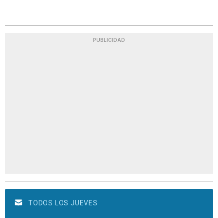
PUBLICIDAD
TODOS LOS JUEVES