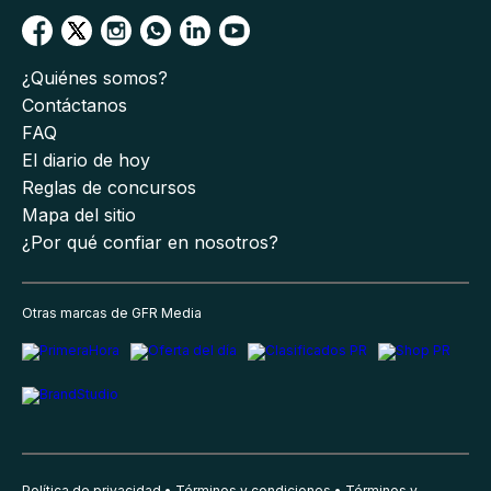
¿Quiénes somos?
Contáctanos
FAQ
El diario de hoy
Reglas de concursos
Mapa del sitio
¿Por qué confiar en nosotros?
Otras marcas de GFR Media
Política de privacidad
Términos y condiciones
Términos y