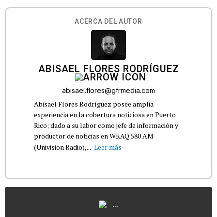
ACERCA DEL AUTOR
ABISAEL FLORES RODRÍGUEZ
abisael.flores@gfrmedia.com
Abisael Flores Rodríguez posee amplia
experiencia en la cobertura noticiosa en Puerto
Rico; dado a su labor como jefe de información y
productor de noticias en WKAQ 580 AM
(Univision Radio),...
Leer más
...