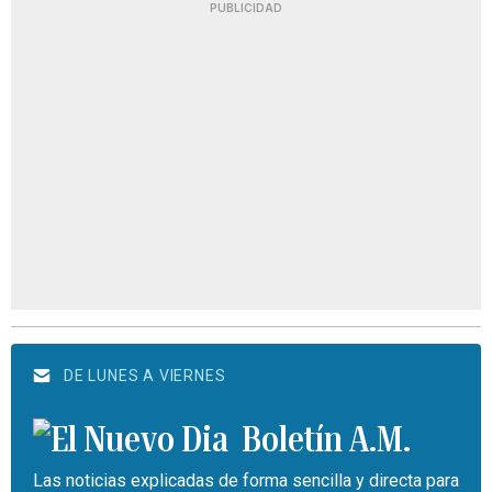
PUBLICIDAD
DE LUNES A VIERNES
Boletín A.M.
Las noticias explicadas de forma sencilla y directa para