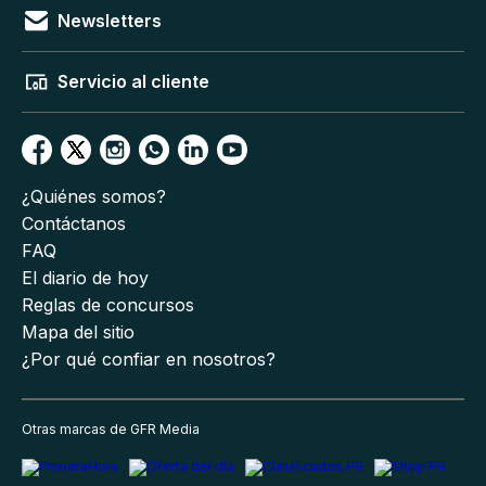
Newsletters
Servicio al cliente
¿Quiénes somos?
Contáctanos
FAQ
El diario de hoy
Reglas de concursos
Mapa del sitio
¿Por qué confiar en nosotros?
Otras marcas de GFR Media