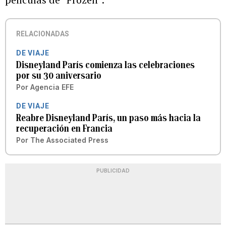
RELACIONADAS
DE VIAJE
Disneyland París comienza las celebraciones
por su 30 aniversario
Por
Agencia EFE
DE VIAJE
Reabre Disneyland París, un paso más hacia la
recuperación en Francia
Por
The Associated Press
PUBLICIDAD