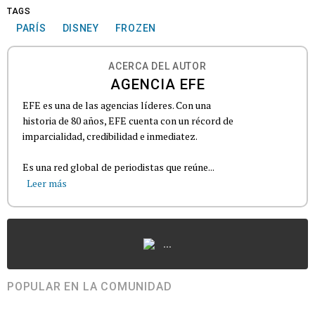
TAGS
PARÍS
DISNEY
FROZEN
ACERCA DEL AUTOR
AGENCIA EFE
EFE es una de las agencias líderes. Con una
historia de 80 años, EFE cuenta con un récord de
imparcialidad, credibilidad e inmediatez.
Es una red global de periodistas que reúne...
Leer más
...
POPULAR EN LA COMUNIDAD