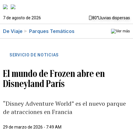
7 de agosto de 2026
80°
Lluvias dispersas
De Viaje
Parques Temáticos
SERVICIO DE NOTICIAS
El mundo de Frozen abre en
Disneyland París
“Disney Adventure World” es el nuevo parque
de atracciones en Francia
29 de marzo de 2026 - 7:49 AM