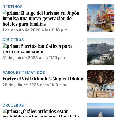
DESTINOS
El auge del turismo en Japón
impulsa una nueva generación de
hoteles para familias
1 de agosto de 2026 a las 11:10 p.m.
CRUCEROS
Puertos fantásticos para
recorrer caminando
31 de julio de 2026 a las 11:10 p.m.
PARQUES TEMÁTICOS
Vuelve el Visit Orlando’s Magical Dining
28 de julio de 2026 a las 11:10 p.m.
CRUCEROS
¿Cuáles artículos están
prohibidos en los cruceros? Una lista