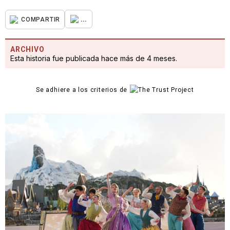
...
COMPARTIR
ARCHIVO
Esta historia fue publicada hace más de 4 meses.
Se adhiere a los criterios de