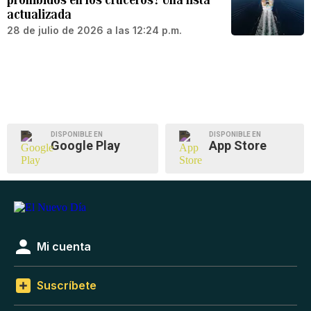
actualizada
28 de julio de 2026 a las 12:24 p.m.
DISPONIBLE EN
DISPONIBLE EN
Google Play
App Store
Mi cuenta
Suscríbete