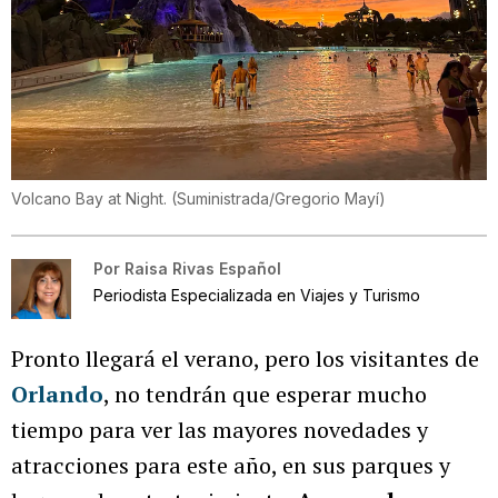
Volcano Bay at Night.
(
Suministrada/Gregorio Mayí
)
Por
Raisa Rivas Español
Periodista Especializada en Viajes y Turismo
Pronto llegará el verano, pero los visitantes de
Orlando
, no tendrán que esperar mucho
tiempo para ver las mayores novedades y
atracciones para este año, en sus parques y