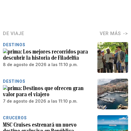
DE VIAJE
VER MÁS
DESTINOS
Los mejores recorridos para
descubrir la historia de Filadelfia
8 de agosto de 2026 a las 11:10 p.m.
DESTINOS
Destinos que ofrecen gran
valor para el viajero
7 de agosto de 2026 a las 11:10 p.m.
CRUCEROS
MSC Cruises estrenará un nuevo
destino exclusivo en República