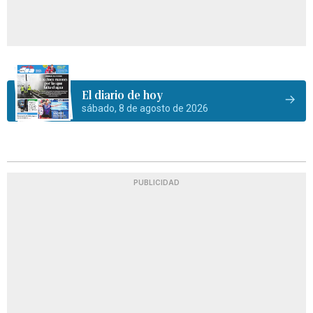
El diario de hoy
sábado, 8 de agosto de 2026
PUBLICIDAD