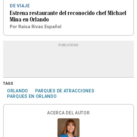
DE VIAJE
Estrena restaurante del reconocido chef Michael
Mina en Orlando
Por
Raisa Rivas Español
PUBLICIDAD
TAGS
ORLANDO
PARQUES DE ATRACCIONES
PARQUES EN ORLANDO
ACERCA DEL AUTOR