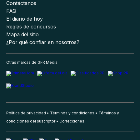
Contáctanos
FAQ
El diario de hoy
Reglas de concursos
Mapa del sitio
¿Por qué confiar en nosotros?
Otras marcas de GFR Media
Política de privacidad
Términos y condiciones
Términos y
condiciones del suscriptor
Correcciones