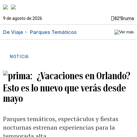
9 de agosto de 2026
82°
Bruma
De Viaje
Parques Temáticos
NOTICIA
¿Vacaciones en Orlando?
Esto es lo nuevo que verás desde
mayo
Parques temáticos, espectáculos y fiestas
nocturnas estrenan experiencias para la
temporada alta