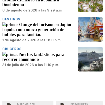
Dominicana
6 de agosto de 2026 a las 9:29 a.m.
DESTINOS
El auge del turismo en Japón
impulsa una nueva generación de
hoteles para familias
1 de agosto de 2026 a las 11:10 p.m.
CRUCEROS
Puertos fantásticos para
recorrer caminando
31 de julio de 2026 a las 11:10 p.m.
DISPONIBLE EN
DISPONIBLE EN