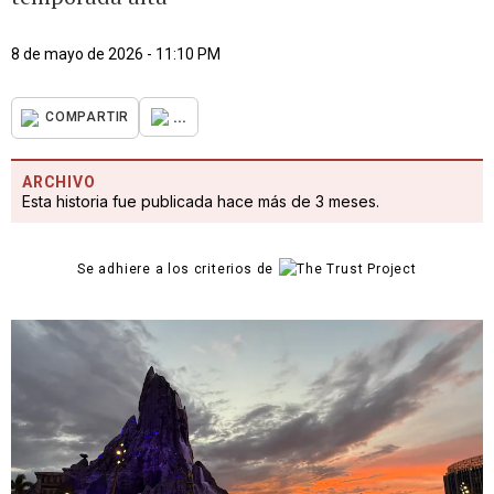
8 de mayo de 2026 - 11:10 PM
...
COMPARTIR
ARCHIVO
Esta historia fue publicada hace más de 3 meses.
Se adhiere a los criterios de