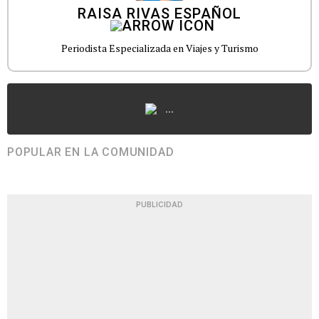
RAISA RIVAS ESPAÑOL
Periodista Especializada en Viajes y Turismo
...
POPULAR EN LA COMUNIDAD
PUBLICIDAD